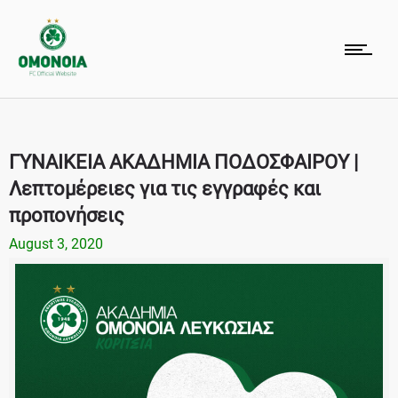
ΓΥΝΑΙΚΕΙΑ ΑΚΑΔΗΜΙΑ ΠΟΔΟΣΦΑΙΡΟΥ |
Λεπτομέρειες για τις εγγραφές και
προπονήσεις
August 3, 2020