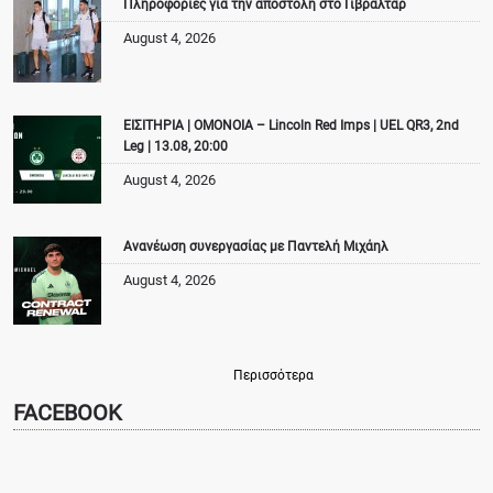
Πληροφορίες για την αποστολή στο Γιβραλτάρ
August 4, 2026
ΕΙΣΙΤΗΡΙΑ | ΟΜΟΝΟΙΑ – Lincoln Red Imps | UEL QR3, 2nd
Leg | 13.08, 20:00
August 4, 2026
Ανανέωση συνεργασίας με Παντελή Μιχάηλ
August 4, 2026
Περισσότερα
FACEBOOK