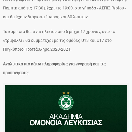
Πέμπτη από τις 17:30 μέχρι τις 19:00, στα γήπεδα «ΑΣΠΙΣ Γερίου»
και θα έχουν διάρκεια 1 ωρας και 30 λεπτών.
Τα κορίτσια θα είναι ηλικίας από 6 μέχρι 17 χρόνων, ενώ το
«τριφύλλι» θα συμμετέχει με τις ομάδες U13 και U17 στο
Παγκύπριο Πρωτάθλημα 2020-2021.
Αναλυτικά πιο κάτω πληροφορίες για εγγραφή και τις
προπονήσεις: