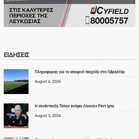
ΕΙΔΗΣΕΙΣ
Πληροφοριες για το αποψινό παιχνίδι στο Γιβραλτάρ
August 6, 2026
Η συνέντευξη Τύπου ενόψει Λίνκολν Ρεντ Ιμπς
August 5, 2026