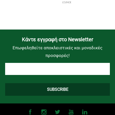
Kάντε εγγραφή στο Newsletter
Επωφεληθείτε αποκλειστικές και μοναδικές
προσφορές!