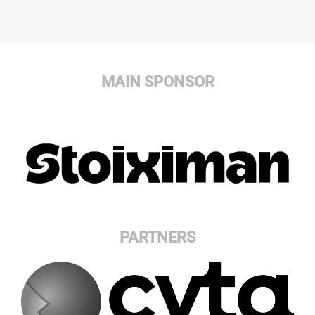
MAIN SPONSOR
PARTNERS