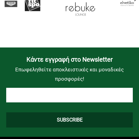
Kάντε εγγραφή στο Newsletter
Επωφεληθείτε αποκλειστικές και μοναδικές
προσφορές!