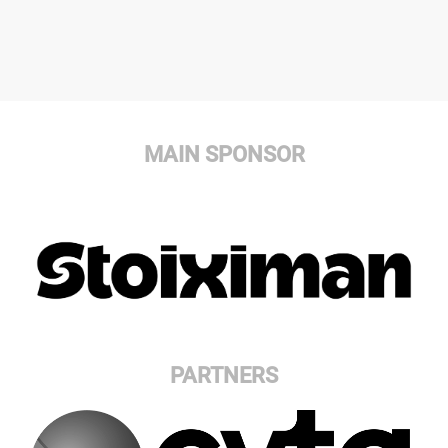
MAIN SPONSOR
PARTNERS