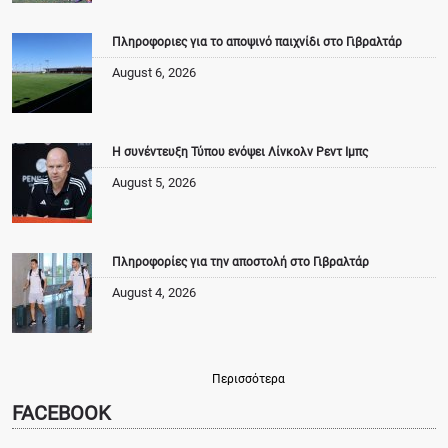
Πληροφοριες για το αποψινό παιχνίδι στο Γιβραλτάρ
August 6, 2026
Η συνέντευξη Τύπου ενόψει Λίνκολν Ρεντ Ιμπς
August 5, 2026
Πληροφορίες για την αποστολή στο Γιβραλτάρ
August 4, 2026
Περισσότερα
FACEBOOK