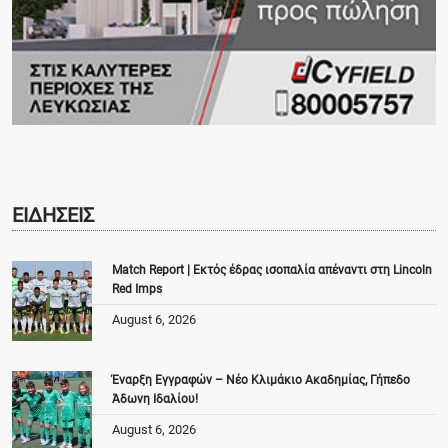
ΕΙΔΗΣΕΙΣ
Match Report | Εκτός έδρας ισοπαλία απέναντι στη Lincoln
Red Imps
August 6, 2026
Έναρξη Εγγραφών – Νέο Κλιμάκιο Ακαδημίας, Γήπεδο
Άδωνη Ιδαλίου!
August 6, 2026