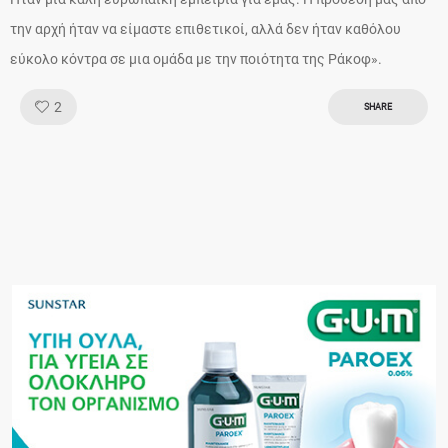
την αρχή ήταν να είμαστε επιθετικοί, αλλά δεν ήταν καθόλου
εύκολο κόντρα σε μια ομάδα με την ποιότητα της Ράκοφ».
Like!
2
SHARE