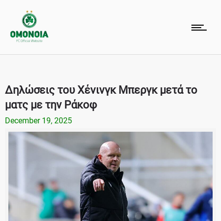
Δηλώσεις του Χένινγκ Μπεργκ μετά το
ματς με την Ράκοφ
December 19, 2025