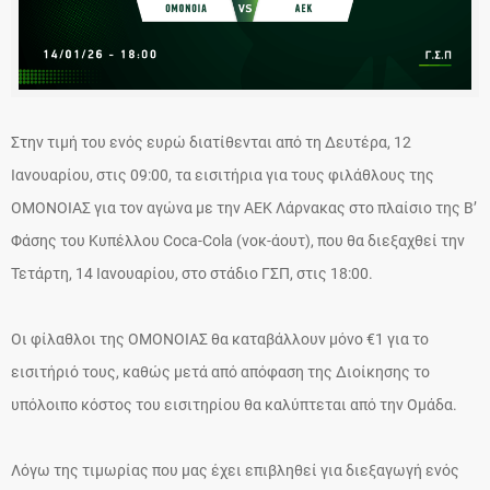
Στην τιμή του ενός ευρώ διατίθενται από τη Δευτέρα, 12
Ιανουαρίου, στις 09:00, τα εισιτήρια για τους φιλάθλους της
ΟΜΟΝΟΙΑΣ για τον αγώνα με την ΑΕΚ Λάρνακας στο πλαίσιο της Β’
Φάσης του Κυπέλλου Coca-Cola (νοκ-άουτ), που θα διεξαχθεί την
Τετάρτη, 14 Ιανουαρίου, στο στάδιο ΓΣΠ, στις 18:00.
Οι φίλαθλοι της ΟΜΟΝΟΙΑΣ θα καταβάλλουν μόνο €1 για το
εισιτήριό τους, καθώς μετά από απόφαση της Διοίκησης το
υπόλοιπο κόστος του εισιτηρίου θα καλύπτεται από την Ομάδα.
Λόγω της τιμωρίας που μας έχει επιβληθεί για διεξαγωγή ενός