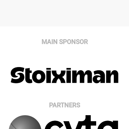
MAIN SPONSOR
PARTNERS