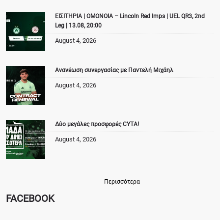
ΕΙΣΙΤΗΡΙΑ | ΟΜΟΝΟΙΑ – Lincoln Red Imps | UEL QR3, 2nd
Leg | 13.08, 20:00
August 4, 2026
Ανανέωση συνεργασίας με Παντελή Μιχάηλ
August 4, 2026
Δύο μεγάλες προσφορές CYTA!
August 4, 2026
Περισσότερα
FACEBOOK