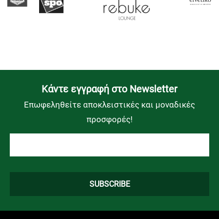
Kάντε εγγραφή στο Newsletter
Επωφεληθείτε αποκλειστικές και μοναδικές
προσφορές!