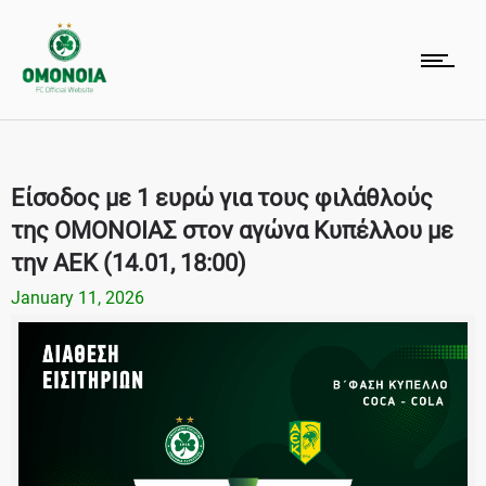
Είσοδος με 1 ευρώ για τους φιλάθλούς
της ΟΜΟΝΟΙΑΣ στον αγώνα Κυπέλλου με
την ΑΕΚ (14.01, 18:00)
January 11, 2026