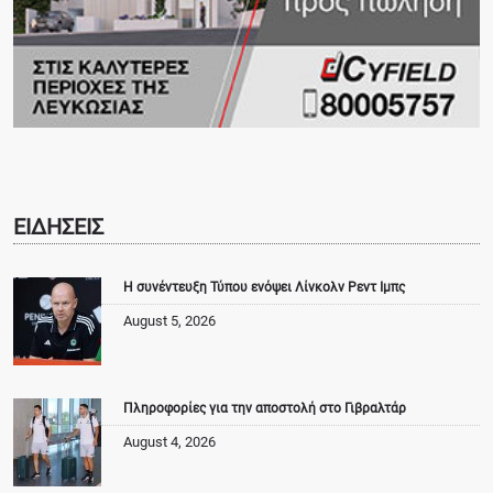
ΕΙΔΗΣΕΙΣ
Η συνέντευξη Τύπου ενόψει Λίνκολν Ρεντ Ιμπς
August 5, 2026
Πληροφορίες για την αποστολή στο Γιβραλτάρ
August 4, 2026