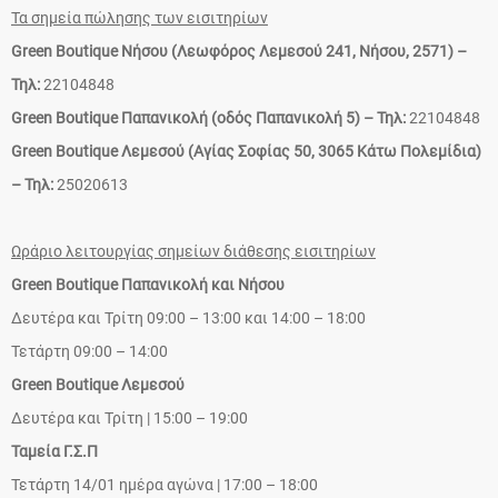
Τα σημεία πώλησης των εισιτηρίων
Green Boutique Νήσου (Λεωφόρος Λεμεσού 241, Νήσου, 2571) –
Τηλ:
22104848
Green Boutique Παπανικολή (οδός Παπανικολή 5) – Τηλ:
22104848
Green Boutique Λεμεσού (Αγίας Σοφίας 50, 3065 Κάτω Πολεμίδια)
– Τηλ:
25020613
Ωράριο λειτουργίας σημείων διάθεσης εισιτηρίων
Green Boutique Παπανικολή και Νήσου
Δευτέρα και Τρίτη 09:00 – 13:00 και 14:00 – 18:00
Τετάρτη 09:00 – 14:00
Green Boutique Λεμεσού
Δευτέρα και Τρίτη | 15:00 – 19:00
Ταμεία Γ.Σ.Π
Τετάρτη 14/01 ημέρα αγώνα | 17:00 – 18:00