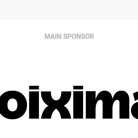
MAIN SPONSOR