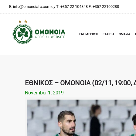
E:
info@omonoiafc.com.cy
T: +357 22 104848 F: +357 22100288
ΕΝΗΜΕΡΩΣΗ
ΕΤΑΙΡΙΑ
ΟΜΑΔΑ
ΕΘΝΙΚΟΣ – ΟΜΟΝΟΙΑ (02/11, 19:00,
November 1, 2019