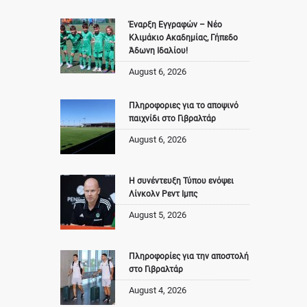
Έναρξη Εγγραφών – Νέο
Κλιμάκιο Ακαδημίας, Γήπεδο
Άδωνη Ιδαλίου!
August 6, 2026
Πληροφοριες για το αποψινό
παιχνίδι στο Γιβραλτάρ
August 6, 2026
Η συνέντευξη Τύπου ενόψει
Λίνκολν Ρεντ Ιμπς
August 5, 2026
Πληροφορίες για την αποστολή
στο Γιβραλτάρ
August 4, 2026