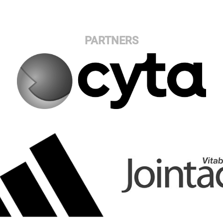
PARTNERS