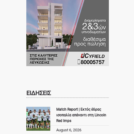
ΕΙΔΗΣΕΙΣ
Match Report | Εκτός έδρας
ισοπαλία απέναντι στη Lincoln
Red Imps
August 6, 2026