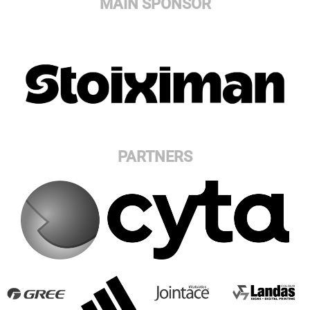
MAIN SPONSOR
PARTNERS