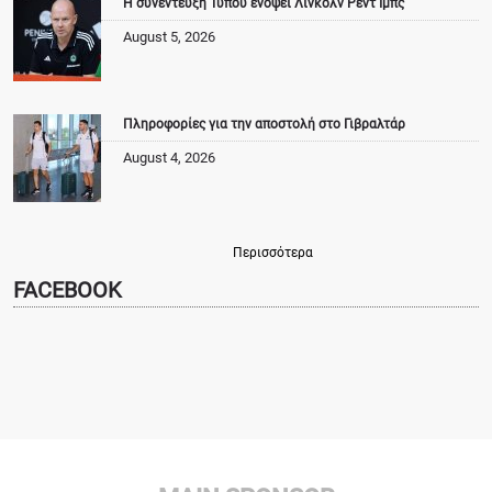
Η συνέντευξη Τύπου ενόψει Λίνκολν Ρεντ Ιμπς
August 5, 2026
Πληροφορίες για την αποστολή στο Γιβραλτάρ
August 4, 2026
Περισσότερα
FACEBOOK