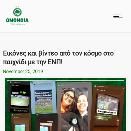
Εικόνες και βίντεο από τον κόσμο στο
παιχνίδι με την ΕΝΠ!
November 25, 2019