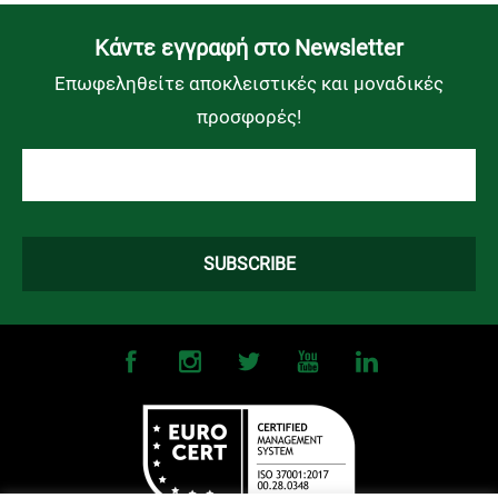
Kάντε εγγραφή στο Newsletter
Επωφεληθείτε αποκλειστικές και μοναδικές
προσφορές!