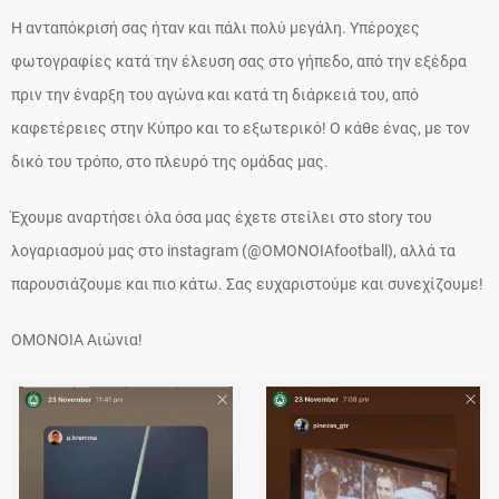
Η ανταπόκρισή σας ήταν και πάλι πολύ μεγάλη. Υπέροχες
φωτογραφίες κατά την έλευση σας στο γήπεδο, από την εξέδρα
πριν την έναρξη του αγώνα και κατά τη διάρκειά του, από
καφετέρειες στην Κύπρο και το εξωτερικό! Ο κάθε ένας, με τον
δικό του τρόπο, στο πλευρό της ομάδας μας.
Έχουμε αναρτήσει όλα όσα μας έχετε στείλει στο story του
λογαριασμού μας στο instagram (@OMONOIAfootball), αλλά τα
παρουσιάζουμε και πιο κάτω. Σας ευχαριστούμε και συνεχίζουμε!
ΟΜΟΝΟΙΑ Αιώνια!