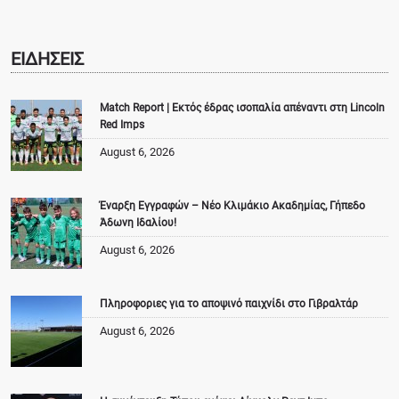
ΕΙΔΗΣΕΙΣ
Match Report | Εκτός έδρας ισοπαλία απέναντι στη Lincoln
Red Imps
August 6, 2026
Έναρξη Εγγραφών – Νέο Κλιμάκιο Ακαδημίας, Γήπεδο
Άδωνη Ιδαλίου!
August 6, 2026
Πληροφοριες για το αποψινό παιχνίδι στο Γιβραλτάρ
August 6, 2026