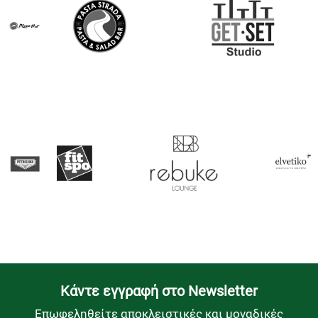
Kάντε εγγραφή στο Newsletter
Επωφεληθείτε αποκλειστικές και μοναδικές