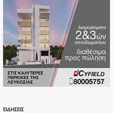
ΕΙΔΗΣΕΙΣ