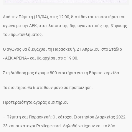
Από την Πέμπτη (13/04), στις 12:00, διατίθενται τα εισιτήρια του
αγώνα με την ΑΕΚ, στο πλαίσιο της 5ης αγωνιστικής της β΄ φάσης
του πρωταθλήματος.
Ο αγώνας θα διεξαχθεί τη Παρασκευή, 21 Απριλίου, στο Στάδιο
«ΑΕΚ ΑΡΕΝΑ» και θα αρχίσει στις 19:00.
Στη διάθεση μας έχουμε 800 εισιτήρια για τη Βόρεια κερκίδα.
Τα εισιτήρια θα διατεθούν μόνο σε προπώληση.
Προτεραιότητα αγοράς εισιτηρίου
– Πέμπτη και Παρασκευή: Οι κάτοχοι Εισιτηρίου Διαρκείας 2022-
23 και οι κάτοχοι Privilege card. Δηλαδή να έχουν και τα δύο.