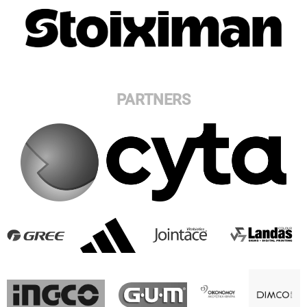
PARTNERS