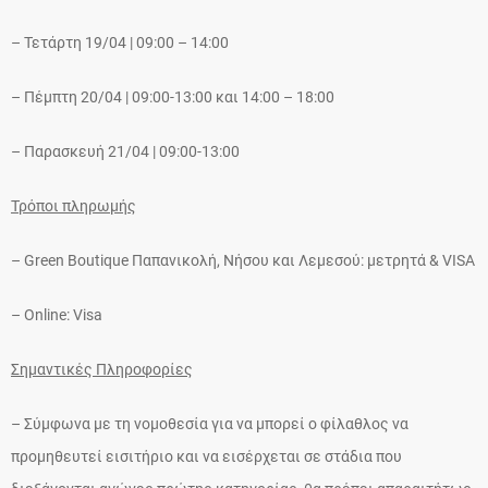
– Τετάρτη 19/04 | 09:00 – 14:00
– Πέμπτη 20/04 | 09:00-13:00 και 14:00 – 18:00
– Παρασκευή 21/04 | 09:00-13:00
Τρόποι πληρωμής
– Green Boutique Παπανικολή, Νήσου και Λεμεσού: μετρητά & VISΑ
– Online: Visa
Σημαντικές Πληροφορίες
– Σύμφωνα με τη νομοθεσία για να μπορεί ο φίλαθλος να
προμηθευτεί εισιτήριο και να εισέρχεται σε στάδια που