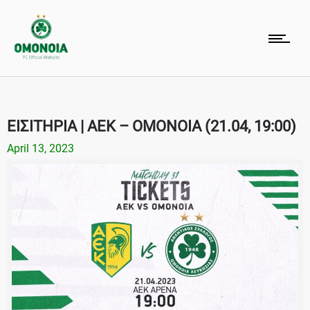
ΕΙΣΙΤΗΡΙΑ | ΑΕΚ – ΟΜΟΝΟΙΑ (21.04, 19:00)
April 13, 2023