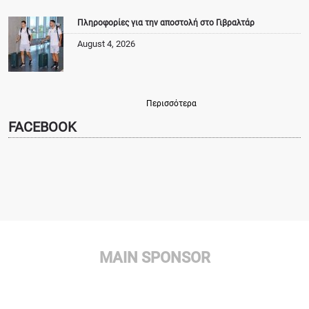
Πληροφορίες για την αποστολή στο Γιβραλτάρ
August 4, 2026
Περισσότερα
FACEBOOK
MAIN SPONSOR