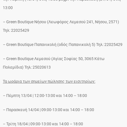
13:00
– Green Boutique Νήσου (Λεωφόρος Λεμεσού 241, Νήσου, 2571)
Τηλ: 22025429
– Green Boutique Παπανικολή (οδός Παπανικολή 5) Τηλ: 22025429
– Green Boutique Λεμεσού (Αγίας Σοφίας 50, 3065 Κάτω
Πολεμίδια) Τηλ: 25020613
Τα ωράρια των σημείων πώλησης των εισιτηρίων:
– Πέμπτη 13/04 | 12:00-13:00 και 14:00 – 18:00
– Παρασκευή 14/04 | 09:00-13:00 και 14:00 – 18:00
– Τρίτη 18/04 | 09:00-13:00 και 14:00 – 18:00