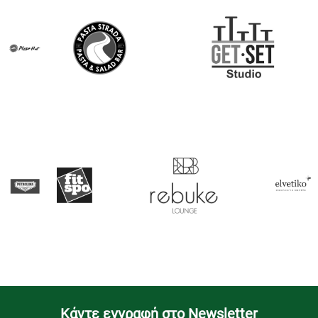
Kάντε εγγραφή στο Newsletter