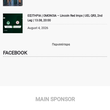
ΕΙΣΙΤΗΡΙΑ | ΟΜΟΝΟΙΑ – Lincoln Red Imps | UEL QR3, 2nd
Leg | 13.08, 20:00
August 4, 2026
Περισσότερα
FACEBOOK
MAIN SPONSOR