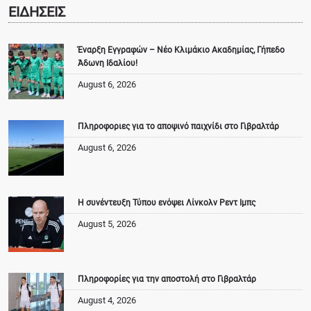
ΕΙΔΗΣΕΙΣ
Έναρξη Εγγραφών – Νέο Κλιμάκιο Ακαδημίας, Γήπεδο
Άδωνη Ιδαλίου!
August 6, 2026
Πληροφοριες για το αποψινό παιχνίδι στο Γιβραλτάρ
August 6, 2026
Η συνέντευξη Τύπου ενόψει Λίνκολν Ρεντ Ιμπς
August 5, 2026
Πληροφορίες για την αποστολή στο Γιβραλτάρ
August 4, 2026