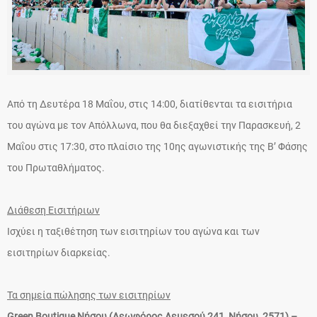
Από τη Δευτέρα 18 Μαΐου, στις 14:00, διατίθενται τα εισιτήρια
του αγώνα με τον Απόλλωνα, που θα διεξαχθεί την Παρασκευή, 2
Μαΐου στις 17:30, στο πλαίσιο της 10ης αγωνιστικής της Β’ Φάσης
του Πρωταθλήματος.
Διάθεση Εισιτήριων
Ισχύει η ταξιθέτηση των εισιτηρίων του αγώνα και των
εισιτηρίων διαρκείας.
Τα σημεία πώλησης των εισιτηρίων
Green Boutique Νήσου (Λεωφόρος Λεμεσού 241, Νήσου, 2571) –