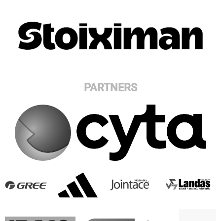
PARTNERS