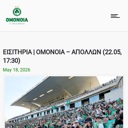
ΕΙΣΙΤΗΡΙΑ | ΟΜΟΝΟΙΑ – ΑΠΟΛΛΩΝ (22.05,
17:30)
May 18, 2026