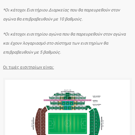
*Οι κάτοχοι Εισιτήριου Διαρκείας που θα παρευρεθούν στον
αγώνα θα επιβραβευθούν με 10 βαθμούς.
*Οι κάτοχοι εισιτηρίου αγώνα που θα παρευρεθούν στον αγώνα
και έχουν λογαριασμό στο σύστημα των εισιτηρίων θα
επιβραβευθούν με 5 βαθμούς.
Οι τιμές εισιτηρίων είναι: