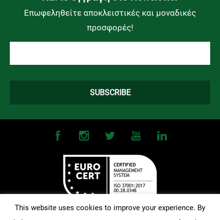
Επωφεληθείτε αποκλειστικές και μοναδικές
προσφορές!
This website uses cookies to improve your experience. By