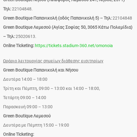
Τηλ:
22104848.
Green Boutique Παπανικολή (οδός Παπανικολή 5) – Τηλ:
22104848
Green Boutique Λεμεσού (Αγίας Σοφίας 50, 3065 Κάτω Πολεμίδια)
– Τηλ:
25020613.
Online Ticketing:
https://tickets.stadium-360.net/omonoia
Ωράριο λειτουργίας σημείων διάθεσης εισιτηρίων
Green Boutique Παπανικολή και Νήσου
Δευτέρα 14:00 – 18:00
Τρίτη και Πέμπτη, 09:00 – 13:00 και 14:00 – 18:00,
Τετάρτη 09:00 – 14:00
Παρασκευή 09:00 – 13:00
Green Boutique Λεμεσού
Δευτέρα με Πέμπτη 15:00 – 19:00
Online Ticketing: