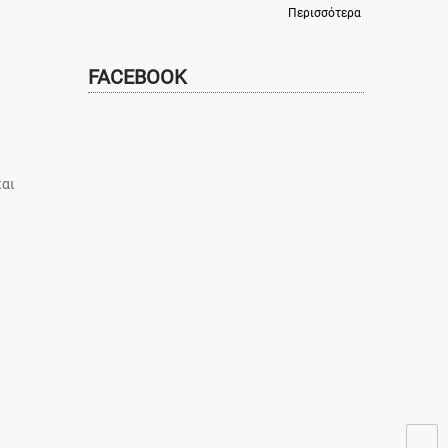
Περισσότερα
FACEBOOK
και