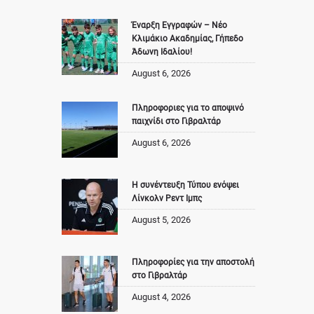
Έναρξη Εγγραφών – Νέο
Κλιμάκιο Ακαδημίας, Γήπεδο
Άδωνη Ιδαλίου!
August 6, 2026
Πληροφοριες για το αποψινό
παιχνίδι στο Γιβραλτάρ
August 6, 2026
Η συνέντευξη Τύπου ενόψει
Λίνκολν Ρεντ Ιμπς
August 5, 2026
Πληροφορίες για την αποστολή
στο Γιβραλτάρ
August 4, 2026