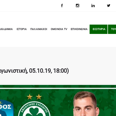
ΑΚΑΔΗΜΙΑ
ΙΣΤΟΡΙΑ
ΠΑΛΑΙΜΑΧΟΙ
OMONOIA TV
ΕΠΙΚΟΙΝΩΝΙΑ
ΕΙΣΙΤΗΡΙΑ
ΤΟΥ
ωνιστική, 05.10.19, 18:00)