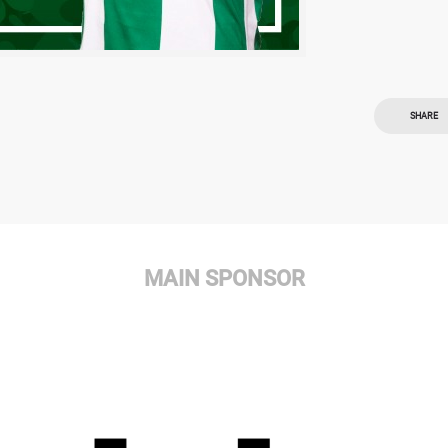
SHARE
MAIN SPONSOR