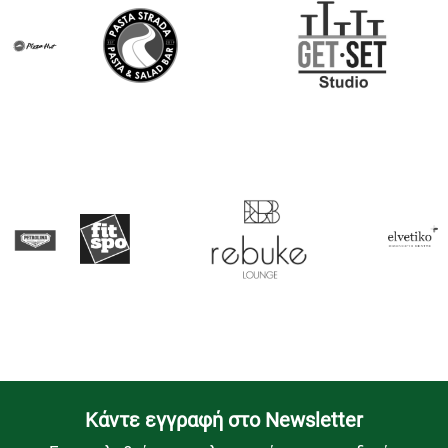
Kάντε εγγραφή στο Newsletter