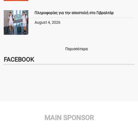
Πληροφορίες για την αποστολή στο Γιβραλτάρ
August 4, 2026
Περισσότερα
FACEBOOK
MAIN SPONSOR