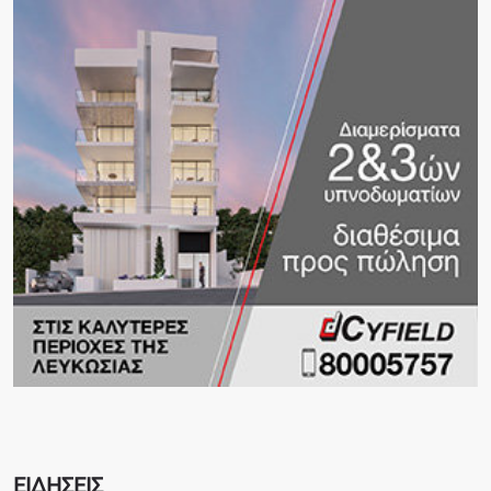
ΕΙΔΗΣΕΙΣ