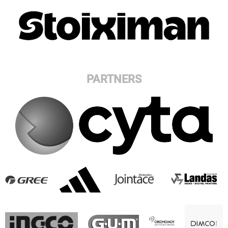
PARTNERS