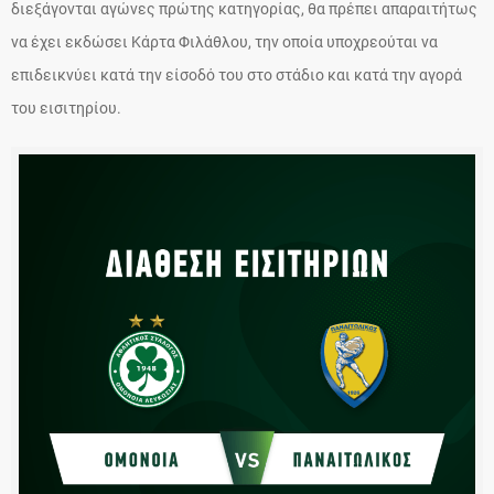
διεξάγονται αγώνες πρώτης κατηγορίας, θα πρέπει απαραιτήτως
να έχει εκδώσει Κάρτα Φιλάθλου, την οποία υποχρεούται να
επιδεικνύει κατά την είσοδό του στο στάδιο και κατά την αγορά
του εισιτηρίου.