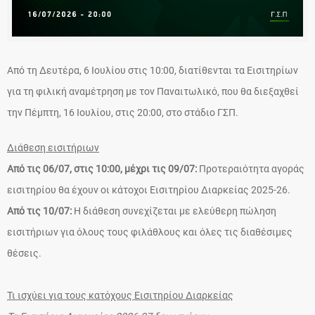
Από τη Δευτέρα, 6 Ιουλίου στις 10:00, διατίθενται τα Εισιτηρίων
για τη φιλική αναμέτρηση με τον Παναιτωλικό, που θα διεξαχθεί
την Πέμπτη, 16 Ιουλίου, στις 20:00, στο στάδιο ΓΣΠ.
Διάθεση εισιτήριων
Από τις 06/07, στις 10:00, μέχρι τις 09/07:
Προτεραιότητα αγοράς
εισιτηρίου θα έχουν οι κάτοχοι Εισιτηρίου Διαρκείας 2025-26.
Από τις 10/07:
Η διάθεση συνεχίζεται με ελεύθερη πώληση
εισιτήριων για όλους τους φιλάθλους και όλες τις διαθέσιμες
θέσεις.
Τι ισχύει για τους κατόχους Εισιτηρίου Διαρκείας