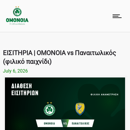
ΕΙΣΙΤΗΡΙΑ | ΟΜΟΝΟΙΑ vs Παναιτωλικός
(φιλικό παιχνίδι)
July 6, 2026