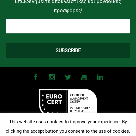
Επωφεληθείτε αποκλειστικές και μοναδικές
προσφορές!
This website uses cookies to improve your experience. By
clicking the accept button you consent to the use of cookies.
©
2026
OMONOIA FC. All Rights Reserved |
Terms and Conditions
|