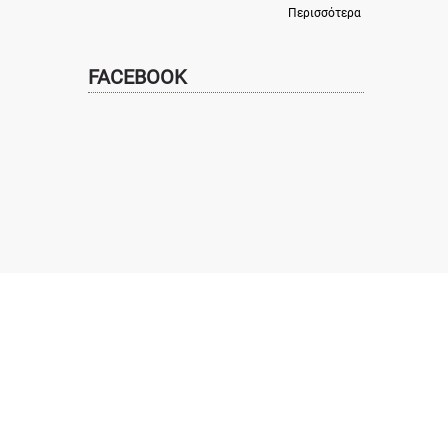
Περισσότερα
FACEBOOK