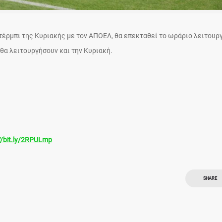
τέρμπι της Κυριακής με τον ΑΠΟΕΛ, θα επεκταθεί το ωράριο λειτουρ
θα λειτουργήσουν και την Κυριακή.
//bit.ly/2RPULmp
SHARE