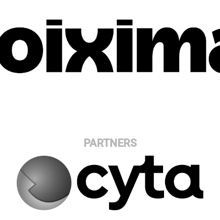
PARTNERS