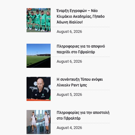
Έναρξη Εγγραφών – Νέο
Κλιμάκιο Ακαδημίας, Γήπεδο
Άδωνη Ιδαλίου!
August 6, 2026
Πληροφοριες για το αποψινό
παιχνίδι στο Γιβραλτάρ
August 6, 2026
Η συνέντευξη Τύπου ενόψει
Λίνκολν Ρεντ Ιμπς
August 5, 2026
Πληροφορίες για την αποστολή
στο Γιβραλτάρ
August 4, 2026