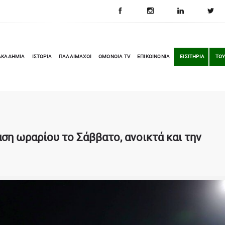
ΑΚΑΔΗΜΙΑ
ΙΣΤΟΡΙΑ
ΠΑΛΑΙΜΑΧΟΙ
OMONOIA TV
ΕΠΙΚΟΙΝΩΝΙΑ
ΕΙΣΙΤΗΡΙΑ
ΤΟΥ
η ωραρίου το Σάββατο, ανοικτά και την