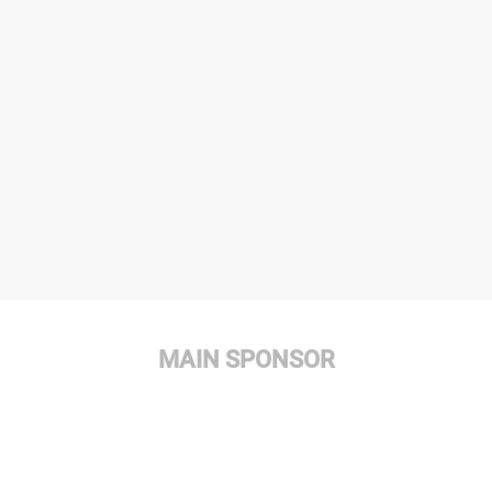
MAIN SPONSOR