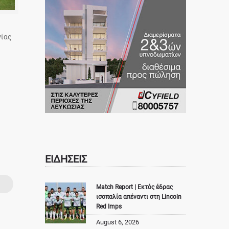
γίας
ΕΙΔΗΣΕΙΣ
Match Report | Εκτός έδρας
ισοπαλία απέναντι στη Lincoln
Red Imps
August 6, 2026