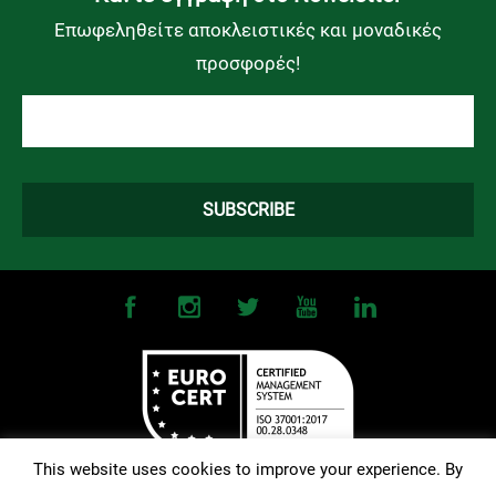
Επωφεληθείτε αποκλειστικές και μοναδικές
προσφορές!
This website uses cookies to improve your experience. By