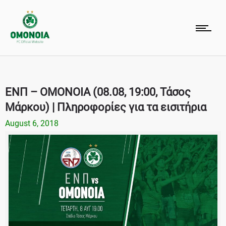
ΕΝΠ – ΟΜΟΝΟΙΑ (08.08, 19:00, Τάσος
Μάρκου) | Πληροφορίες για τα εισιτήρια
August 6, 2018