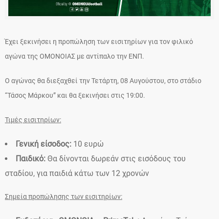
Έχει ξεκινήσει η προπώληση των εισιτηρίων για τον φιλικό
αγώνα της ΟΜΟΝΟΙΑΣ με αντίπαλο την ΕΝΠ.
Ο αγώνας θα διεξαχθεί την Τετάρτη, 08 Αυγούστου, στο στάδιο
“Τάσος Μάρκου” και θα ξεκινήσει στις 19:00.
Τιμές εισιτηρίων:
Γενική είσοδος:
10 ευρώ
Παιδικό:
Θα δίνονται δωρεάν στις εισόδους του
σταδίου, για παιδιά κάτω των 12 χρονών
Σημεία προπώλησης των εισιτηρίων: