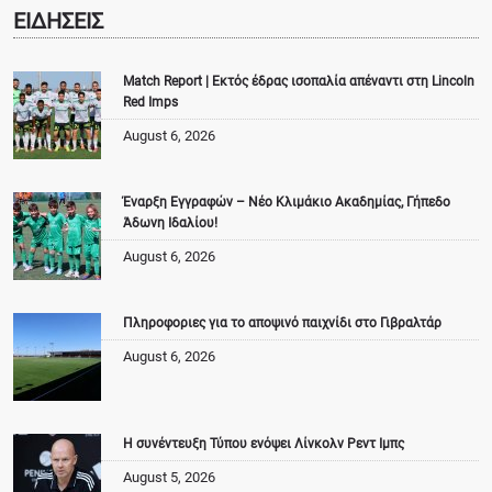
ΕΙΔΗΣΕΙΣ
Match Report | Εκτός έδρας ισοπαλία απέναντι στη Lincoln
Red Imps
August 6, 2026
Έναρξη Εγγραφών – Νέο Κλιμάκιο Ακαδημίας, Γήπεδο
Άδωνη Ιδαλίου!
August 6, 2026
Πληροφοριες για το αποψινό παιχνίδι στο Γιβραλτάρ
August 6, 2026
Η συνέντευξη Τύπου ενόψει Λίνκολν Ρεντ Ιμπς
August 5, 2026