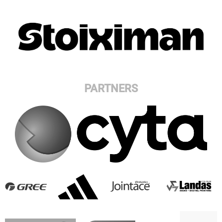
PARTNERS