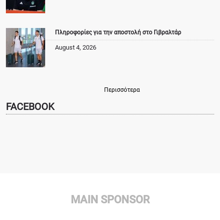
Πληροφορίες για την αποστολή στο Γιβραλτάρ
August 4, 2026
Περισσότερα
FACEBOOK
MAIN SPONSOR