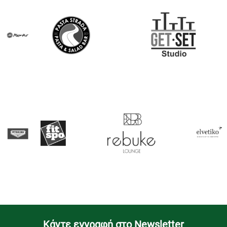
Kάντε εγγραφή στο Newsletter