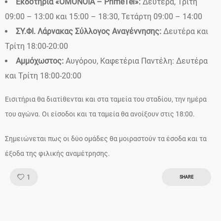
Εκδοτήρια «ΟΜΟΝΟΙΑ – PrimeTel»:
Δευτέρα, Τρίτη
09:00 – 13:00 και 15:00 – 18:30, Τετάρτη 09:00 – 14:00
ΣΥ.ΦΙ. Λάρνακας Σύλλογος Αναγέννησης:
Δευτέρα και
Τρίτη 18:00-20:00
Αμμόχωστος:
Αυγόρου, Καφετέρια Παντέλη: Δευτέρα
και Τρίτη 18:00-20:00
Εισιτήρια θα διατίθενται και στα ταμεία του σταδίου, την ημέρα
του αγώνα. Οι είσοδοι και τα ταμεία θα ανοίξουν στις 18:00.
Σημειώνεται πως οι δύο ομάδες θα μοιραστούν τα έσοδα και τα
έξοδα της φιλικής αναμέτρησης.
Like!
1
SHARE