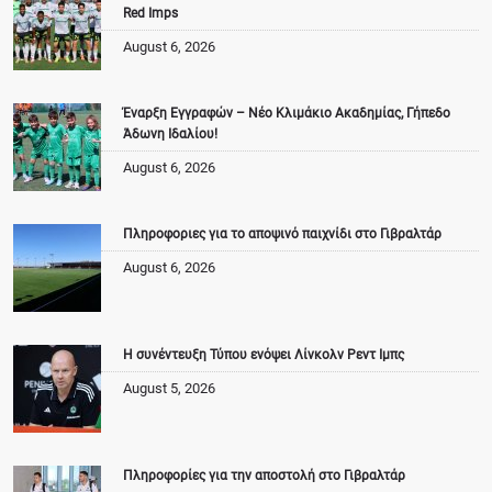
Red Imps
August 6, 2026
Έναρξη Εγγραφών – Νέο Κλιμάκιο Ακαδημίας, Γήπεδο
Άδωνη Ιδαλίου!
August 6, 2026
Πληροφοριες για το αποψινό παιχνίδι στο Γιβραλτάρ
August 6, 2026
Η συνέντευξη Τύπου ενόψει Λίνκολν Ρεντ Ιμπς
August 5, 2026
Πληροφορίες για την αποστολή στο Γιβραλτάρ