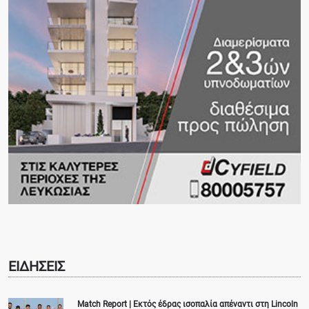
ΕΙΔΗΣΕΙΣ
Match Report | Εκτός έδρας ισοπαλία απέναντι στη Lincoln