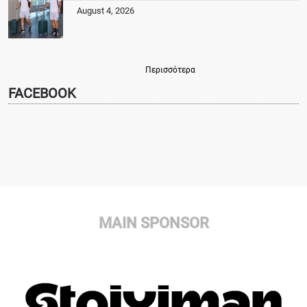
August 4, 2026
Περισσότερα
FACEBOOK
MAIN SPONSOR