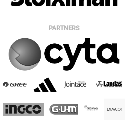
PARTNERS