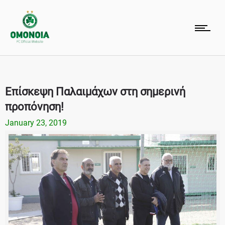
Επίσκεψη Παλαιμάχων στη σημερινή
προπόνηση!
January 23, 2019