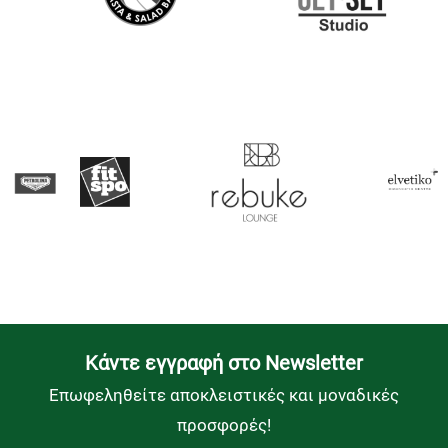
Kάντε εγγραφή στο Newsletter
Επωφεληθείτε αποκλειστικές και μοναδικές
προσφορές!