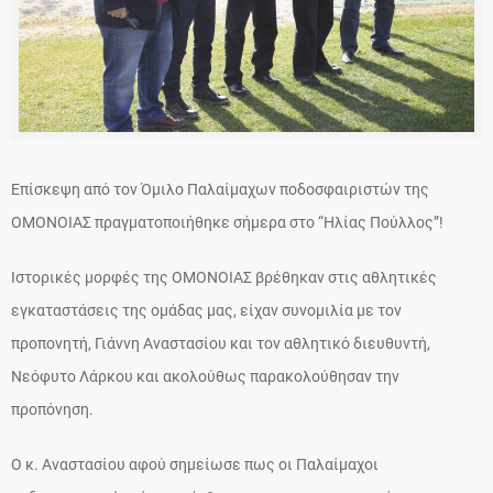
Επίσκεψη από τον Όμιλο Παλαίμαχων ποδοσφαιριστών της
ΟΜΟΝΟΙΑΣ πραγματοποιήθηκε σήμερα στο “Ηλίας Πούλλος”!
Ιστορικές μορφές της ΟΜΟΝΟΙΑΣ βρέθηκαν στις αθλητικές
εγκαταστάσεις της ομάδας μας, είχαν συνομιλία με τον
προπονητή, Γιάννη Αναστασίου και τον αθλητικό διευθυντή,
Νεόφυτο Λάρκου και ακολούθως παρακολούθησαν την
προπόνηση.
Ο κ. Αναστασίου αφού σημείωσε πως οι Παλαίμαχοι