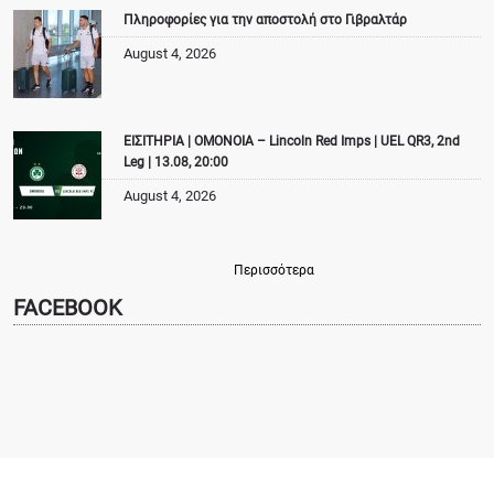
Πληροφορίες για την αποστολή στο Γιβραλτάρ
August 4, 2026
ΕΙΣΙΤΗΡΙΑ | ΟΜΟΝΟΙΑ – Lincoln Red Imps | UEL QR3, 2nd
Leg | 13.08, 20:00
August 4, 2026
Περισσότερα
FACEBOOK