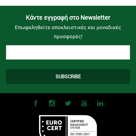
Kάντε εγγραφή στο Newsletter
Επωφεληθείτε αποκλειστικές και μοναδικές
προσφορές!