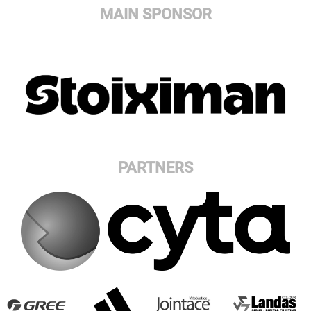
MAIN SPONSOR
PARTNERS