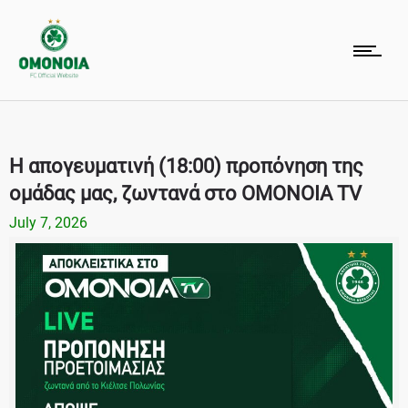
Η απογευματινή (18:00) προπόνηση της
ομάδας μας, ζωντανά στο OMONOIA TV
July 7, 2026