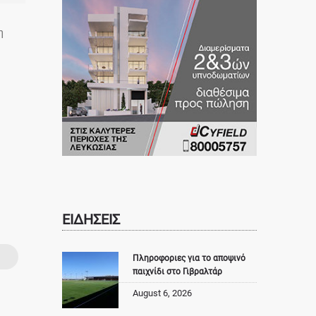
η
ΕΙΔΗΣΕΙΣ
Πληροφοριες για το αποψινό
παιχνίδι στο Γιβραλτάρ
August 6, 2026