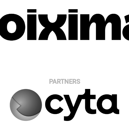
PARTNERS