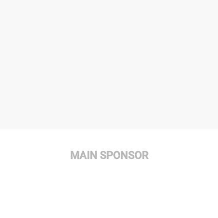
MAIN SPONSOR