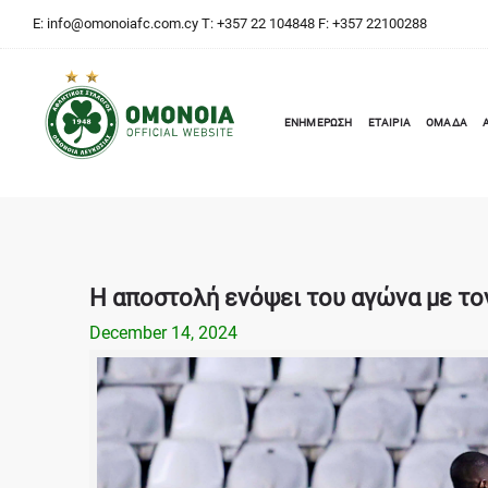
E:
info@omonoiafc.com.cy
T: +357 22 104848 F: +357 22100288
ΕΝΗΜΕΡΩΣΗ
ΕΤΑΙΡΙΑ
ΟΜΑΔΑ
Η αποστολή ενόψει του αγώνα με το
December 14, 2024