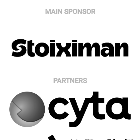
MAIN SPONSOR
PARTNERS