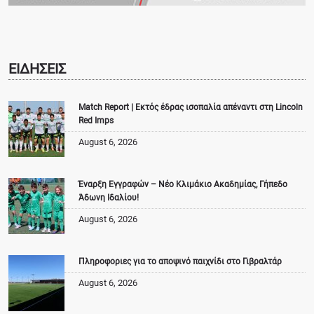
ΕΙΔΗΣΕΙΣ
Match Report | Εκτός έδρας ισοπαλία απέναντι στη Lincoln
Red Imps
August 6, 2026
Έναρξη Εγγραφών – Νέο Κλιμάκιο Ακαδημίας, Γήπεδο
Άδωνη Ιδαλίου!
August 6, 2026
Πληροφοριες για το αποψινό παιχνίδι στο Γιβραλτάρ
August 6, 2026