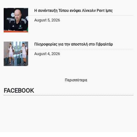
Η συνέντευξη Τύπου ενόψει Λίνκολν Ρεντ Ιμπς
August 5, 2026
Πληροφορίες για την αποστολή στο Γιβραλτάρ
August 4, 2026
Περισσότερα
FACEBOOK