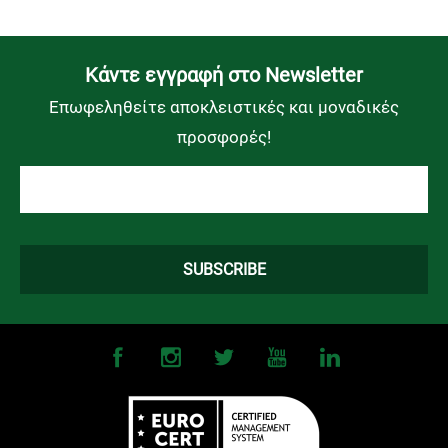
Kάντε εγγραφή στο Newsletter
Επωφεληθείτε αποκλειστικές και μοναδικές
προσφορές!