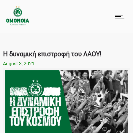
Η δυναμική επιστροφή του ΛΑΟΥ!
August 3, 2021