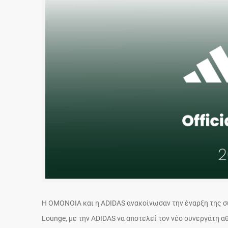
Η ΟΜΟΝΟΙΑ και η ADIDAS ανακοίνωσαν την έναρξη της 
Lounge, με την ADIDAS να αποτελεί τον νέο συνεργάτη 