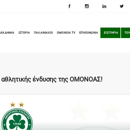
ΑΚΑΔΗΜΙΑ
ΙΣΤΟΡΙΑ
ΠΑΛΑΙΜΑΧΟΙ
OMONOIA TV
ΕΠΙΚΟΙΝΩΝΙΑ
ΕΙΣΙΤΗΡΙΑ
ΤΟΥ
ς αθλητικής ένδυσης της ΟΜΟΝΟΑΣ!