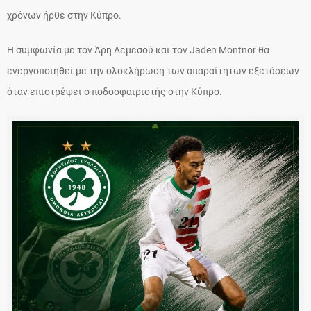
χρόνων ήρθε στην Κύπρο.
Η συμφωνία με τον Άρη Λεμεσού και τον Jaden Montnor θα
ενεργοποιηθεί με την ολοκλήρωση των απαραίτητων εξετάσεων
όταν επιστρέψει ο ποδοσφαιριστής στην Κύπρο.