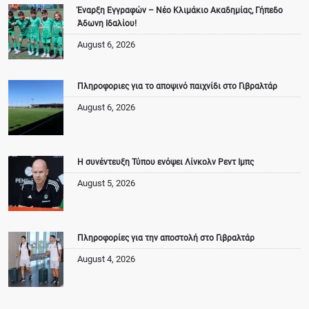
Έναρξη Εγγραφών – Νέο Κλιμάκιο Ακαδημίας, Γήπεδο
Άδωνη Ιδαλίου!
August 6, 2026
Πληροφοριες για το αποψινό παιχνίδι στο Γιβραλτάρ
August 6, 2026
Η συνέντευξη Τύπου ενόψει Λίνκολν Ρεντ Ιμπς
August 5, 2026
Πληροφορίες για την αποστολή στο Γιβραλτάρ
August 4, 2026