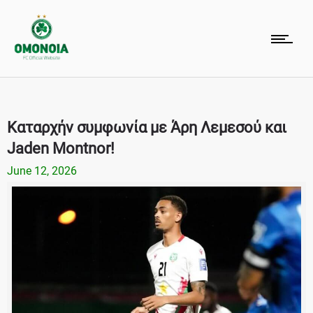
Καταρχήν συμφωνία με Άρη Λεμεσού και
Jaden Montnor!
June 12, 2026