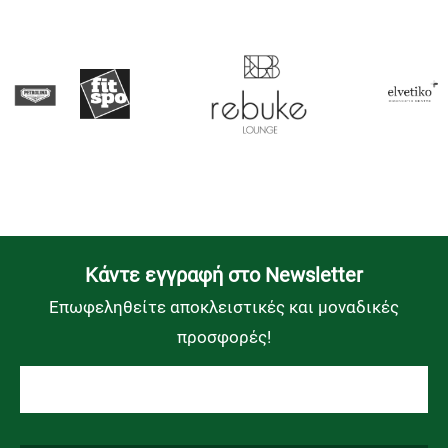
Kάντε εγγραφή στο Newsletter
Επωφεληθείτε αποκλειστικές και μοναδικές
προσφορές!