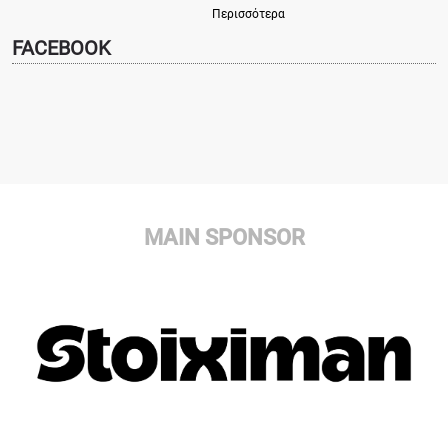
Περισσότερα
FACEBOOK
MAIN SPONSOR