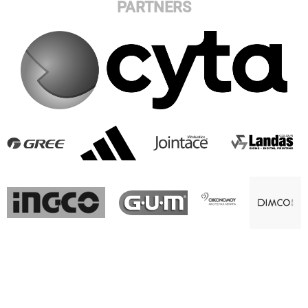
PARTNERS