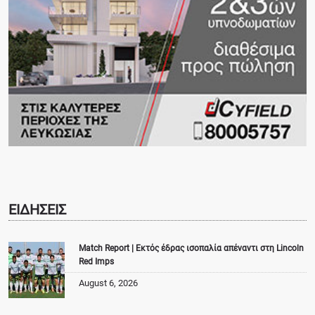
ΕΙΔΗΣΕΙΣ
Match Report | Εκτός έδρας ισοπαλία απέναντι στη Lincoln
Red Imps
August 6, 2026