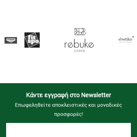
Kάντε εγγραφή στο Newsletter
Επωφεληθείτε αποκλειστικές και μοναδικές
προσφορές!