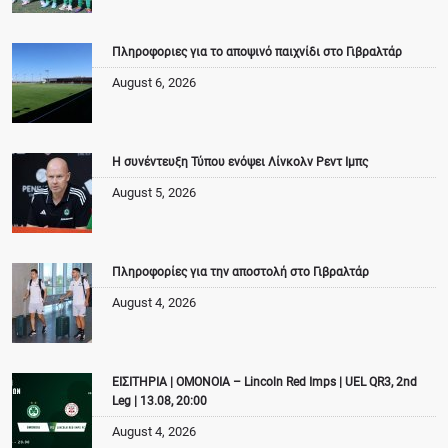
Πληροφοριες για το αποψινό παιχνίδι στο Γιβραλτάρ
August 6, 2026
Η συνέντευξη Τύπου ενόψει Λίνκολν Ρεντ Ιμπς
August 5, 2026
Πληροφορίες για την αποστολή στο Γιβραλτάρ
August 4, 2026
ΕΙΣΙΤΗΡΙΑ | ΟΜΟΝΟΙΑ – Lincoln Red Imps | UEL QR3, 2nd
Leg | 13.08, 20:00
August 4, 2026