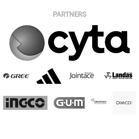
PARTNERS