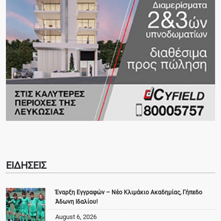
ΕΙΔΗΣΕΙΣ
Έναρξη Εγγραφών – Νέο Κλιμάκιο Ακαδημίας, Γήπεδο
Άδωνη Ιδαλίου!
August 6, 2026