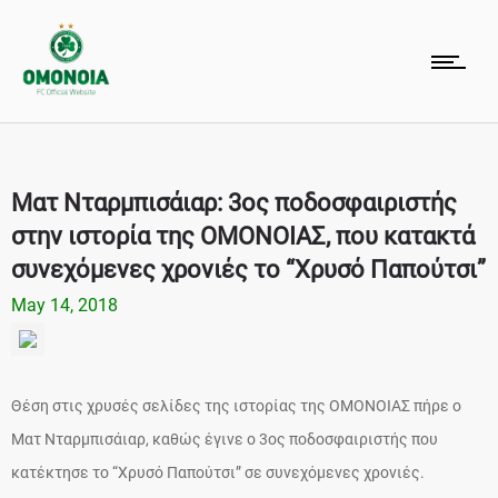
Ματ Νταρμπισάιαρ: 3ος ποδοσφαιριστής
στην ιστορία της ΟΜΟΝΟΙΑΣ, που κατακτά
συνεχόμενες χρονιές το “Χρυσό Παπούτσι”
May 14, 2018
Θέση στις χρυσές σελίδες της ιστορίας της ΟΜΟΝΟΙΑΣ πήρε ο
Ματ Νταρμπισάιαρ, καθώς έγινε ο 3ος ποδοσφαιριστής που
κατέκτησε το “Χρυσό Παπούτσι” σε συνεχόμενες χρονιές.