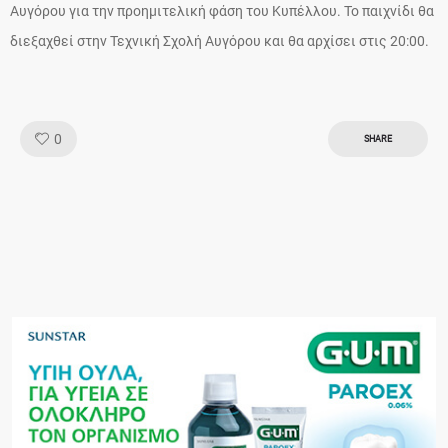
Αυγόρου για την προημιτελική φάση του Κυπέλλου. Το παιχνίδι θα
διεξαχθεί στην Τεχνική Σχολή Αυγόρου και θα αρχίσει στις 20:00.
Like!
0
SHARE