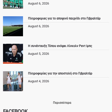
August 6, 2026
Πληροφοριες για το αποψινό παιχνίδι στο Γιβραλτάρ
August 6, 2026
Η συνέντευξη Τύπου ενόψει Λίνκολν Ρεντ Ιμπς
August 5, 2026
Πληροφορίες για την αποστολή στο Γιβραλτάρ
August 4, 2026
Περισσότερα
FACEBOOK