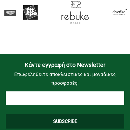
Kάντε εγγραφή στο Newsletter
Επωφεληθείτε αποκλειστικές και μοναδικές
προσφορές!