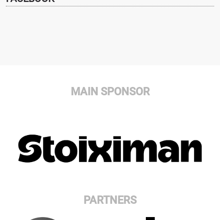
MAIN SPONSOR
PARTNERS