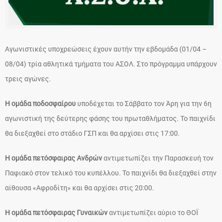
Αγωνιστικές υποχρεώσεις έχουν αυτήν την εβδομάδα (01/04 –
08/04) τρία αθλητικά τμήματα του ΑΣΟΛ. Στο πρόγραμμα υπάρχουν
τρεις αγώνες.
Η ομάδα ποδοσφαίρου
υποδέχεται το Σάββατο τον Άρη για την 6η
αγωνιστική της δεύτερης φάσης του πρωταθλήματος. Το παιχνίδι
θα διεξαχθεί στο στάδιο ΓΣΠ και θα αρχίσει στις 17:00.
Η ομάδα πετόσφαιρας Ανδρών
αντιμετωπίζει την Παρασκευή τον
Παφιακό στον τελικό του κυπέλλου. Το παιχνίδι θα διεξαχθεί στην
αίθουσα «Αφροδίτη» και θα αρχίσει στις 20:00.
Η ομάδα πετόσφαιρας Γυναικών
αντιμετωπίζει αύριο το ΘΟΪ