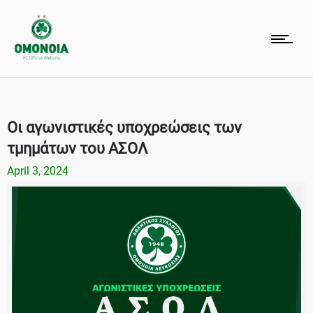
Οι αγωνιστικές υποχρεώσεις των
τμημάτων του ΑΣΟΛ
April 3, 2024