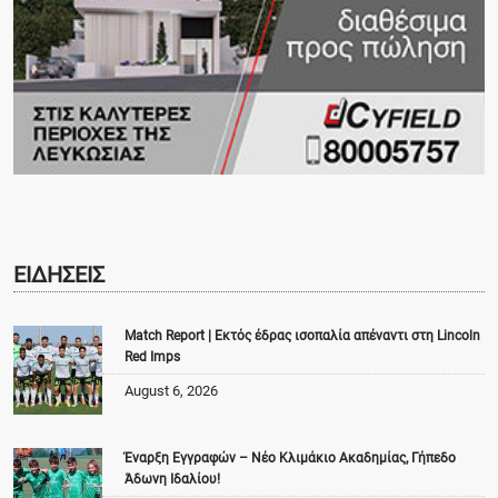
ΕΙΔΗΣΕΙΣ
Match Report | Εκτός έδρας ισοπαλία απέναντι στη Lincoln
Red Imps
August 6, 2026
Έναρξη Εγγραφών – Νέο Κλιμάκιο Ακαδημίας, Γήπεδο
Άδωνη Ιδαλίου!