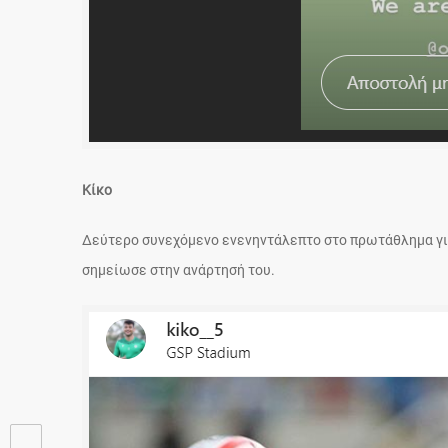
Κίκο
Δεύτερο συνεχόμενο ενενηντάλεπτο στο πρωτάθλημα για
σημείωσε στην ανάρτησή του.