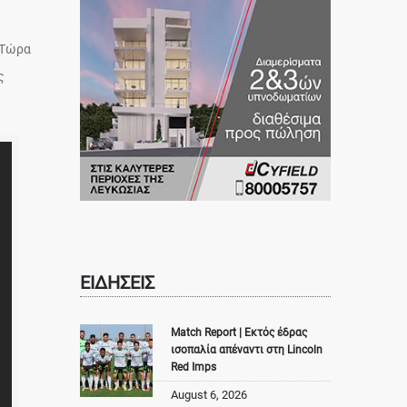
 Τώρα
ς
ΕΙΔΗΣΕΙΣ
Match Report | Εκτός έδρας
ισοπαλία απέναντι στη Lincoln
Red Imps
August 6, 2026