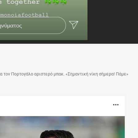
 τον Πορτογάλο αριστερό μπακ. «Σημαντική νίκη σήμερα! Πάμε»