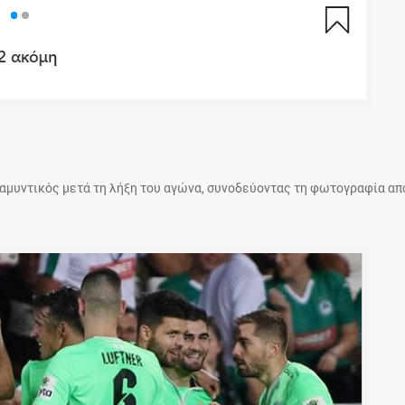
 αμυντικός μετά τη λήξη του αγώνα, συνοδεύοντας τη φωτογραφία απ