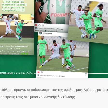
ωτάθλημα έμειναν οι ποδοσφαιριστές της ομάδας μας. Αμέσως μετά τ
αρτήσεις τους στα μέσα κοινωνικής δικτύωσης.