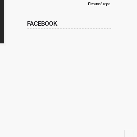
Περισσότερα
FACEBOOK