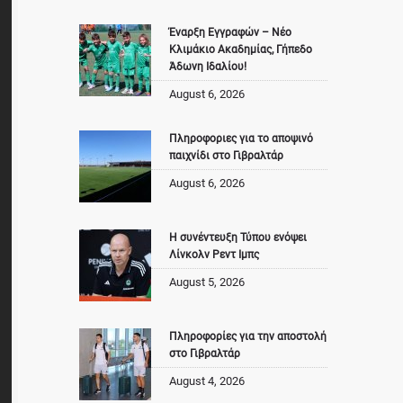
Έναρξη Εγγραφών – Νέο
Κλιμάκιο Ακαδημίας, Γήπεδο
Άδωνη Ιδαλίου!
August 6, 2026
Πληροφοριες για το αποψινό
παιχνίδι στο Γιβραλτάρ
August 6, 2026
Η συνέντευξη Τύπου ενόψει
Λίνκολν Ρεντ Ιμπς
August 5, 2026
Πληροφορίες για την αποστολή
στο Γιβραλτάρ
August 4, 2026