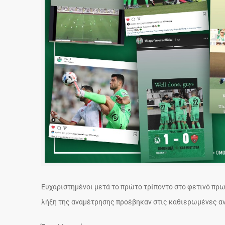
Ευχαριστημένοι μετά το πρώτο τρίποντο στο φετινό πρ
λήξη της αναμέτρησης προέβηκαν στις καθιερωμένες αν