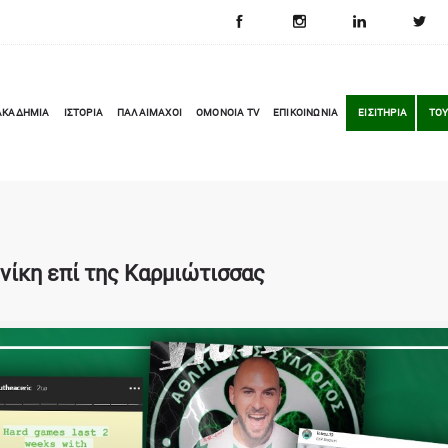
ΑΚΑΔΗΜΙΑ
ΙΣΤΟΡΙΑ
ΠΑΛΑΙΜΑΧΟΙ
OMONOIA TV
ΕΠΙΚΟΙΝΩΝΙΑ
ΕΙΣΙΤΗΡΙΑ
ΤΟΥ
 νίκη επί της Καρμιώτισσας