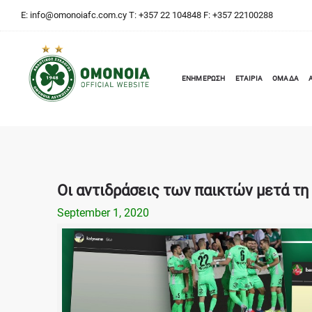
E:
info@omonoiafc.com.cy
T: +357 22 104848 F: +357 22100288
ΕΝΗΜΕΡΩΣΗ
ΕΤΑΙΡΙΑ
ΟΜΑΔΑ
Οι αντιδράσεις των παικτών μετά τη
September 1, 2020