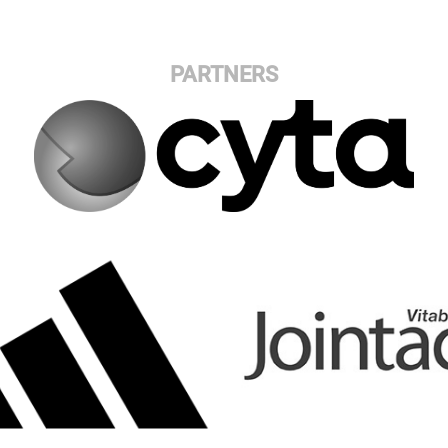
PARTNERS