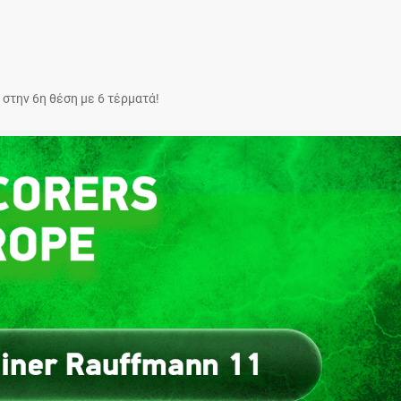
στην 6η θέση με 6 τέρματά!