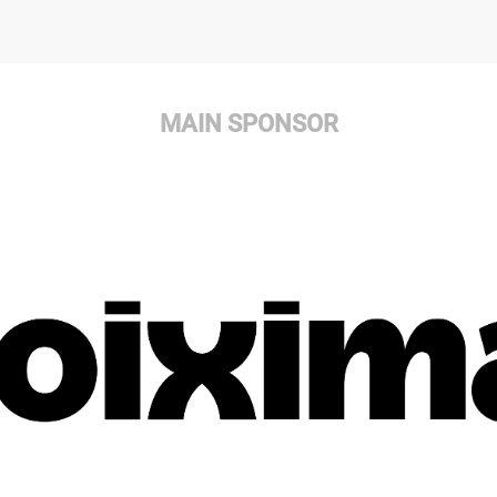
MAIN SPONSOR