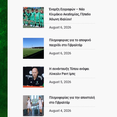
Έναρξη Εγγραφών – Νέο
Κλιμάκιο Ακαδημίας, Γήπεδο
Άδωνη Ιδαλίου!
August 6, 2026
Πληροφοριες για το αποψινό
παιχνίδι στο Γιβραλτάρ
August 6, 2026
Η συνέντευξη Τύπου ενόψει
Λίνκολν Ρεντ Ιμπς
August 5, 2026
Πληροφορίες για την αποστολή
στο Γιβραλτάρ
August 4, 2026