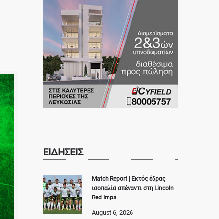
ΕΙΔΗΣΕΙΣ
Match Report | Εκτός έδρας
ισοπαλία απέναντι στη Lincoln
Red Imps
August 6, 2026