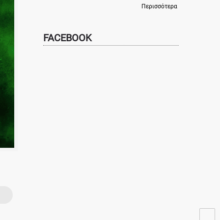
Περισσότερα
FACEBOOK