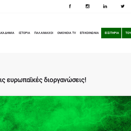
ΑΚΑΔΗΜΙΑ
ΙΣΤΟΡΙΑ
ΠΑΛΑΙΜΑΧΟΙ
OMONOIA TV
ΕΠΙΚΟΙΝΩΝΙΑ
ΕΙΣΙΤΗΡΙΑ
ΤΟΥ
ις ευρωπαϊκές διοργανώσεις!