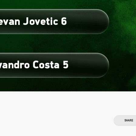
SHARE