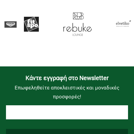
Kάντε εγγραφή στο Newsletter
Επωφεληθείτε αποκλειστικές και μοναδικές
προσφορές!