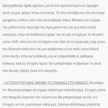
προηγηθούμε ήρθε αμέσως μετά ένα ομολογουμένως όμορφο
γκολ να μας φέρει πίσω στο σκορ. Το ίδιο συνέβη και στο δεύτερο
ημίχρονο, καθώς εκεί που ξεκινήσαμε όπως θέλαμε και είχαμε
την μπάλα στην περιοχή του Άρη χάνοντας και μια πολύ καλή
ευκαιρία, στην αντεπίθεση είχαμε την άτυχη στιγμή με το πέναλτι
μέσω
VAR. Από εκείνο το σημείο και έπειτα το έργο μας είχε γίνει
πιο δύσκολο απέναντι σε μια ομάδα που είναι πολύ επικίνδυνη
όταν παίζει στην αντεπίθεση, έγινε η προσπάθεια, χάθηκαν
κάποιες καλές στιγμές όμως δεν μπορέσαμε να βρούμε το γκολ
που θα μας έβαζε ξανά στο παιχνίδι.
– Η ΓΕΥΣΗ ΠΟΥ ΜΑΣ ΑΦΗΝΕΙ ΤΟ ΠΑΙΧΝΙΔΙ ΣΤΗ ΛΕΜΕΣΟ:
Νιώσαμε
ότι θα μπορούσαμε να είχαμε καλύτερο αποτέλεσμα. Στιγμές μέσα
στο παιχνίδι έκριναν τον νικητή και θα μπορούσαμε αυτές τις
στιγμές να τις γυρίσουμε υπέρ μας. Ωστόσο βλέπουμε μπροστά