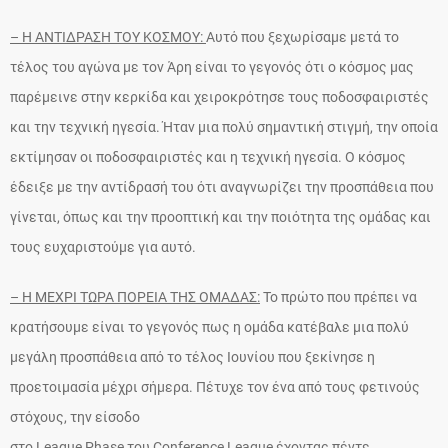
– Η ΑΝΤΙΔΡΑΣΗ ΤΟΥ ΚΟΣΜΟΥ:
Αυτό που ξεχωρίσαμε μετά το
τέλος του αγώνα με τον Άρη είναι το γεγονός ότι ο κόσμος μας
παρέμεινε στην κερκίδα και χειροκρότησε τους ποδοσφαιριστές
και την τεχνική ηγεσία. Ήταν μια πολύ σημαντική στιγμή, την οποία
εκτίμησαν οι ποδοσφαιριστές και η τεχνική ηγεσία. Ο κόσμος
έδειξε με την αντίδρασή του ότι αναγνωρίζει την προσπάθεια που
γίνεται, όπως και την προοπτική και την ποιότητα της ομάδας και
τους ευχαριστούμε για αυτό.
– Η ΜΕΧΡΙ ΤΩΡΑ ΠΟΡΕΙΑ ΤΗΣ ΟΜΑΔΑΣ:
Το πρώτο που πρέπει να
κρατήσουμε είναι το γεγονός πως η ομάδα κατέβαλε μια πολύ
μεγάλη προσπάθεια από το τέλος Ιουνίου που ξεκίνησε η
προετοιμασία μέχρι σήμερα. Πέτυχε τον ένα από τους φετινούς
στόχους, την είσοδο
στο League Phase του Conference League έχοντας πέντε