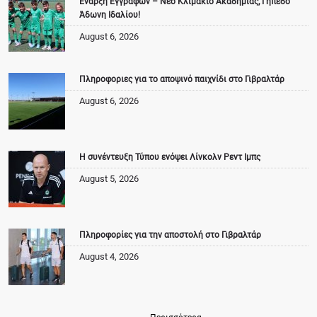
Έναρξη Εγγραφών – Νέο Κλιμάκιο Ακαδημίας, Γήπεδο
Άδωνη Ιδαλίου!
August 6, 2026
Πληροφοριες για το αποψινό παιχνίδι στο Γιβραλτάρ
August 6, 2026
Η συνέντευξη Τύπου ενόψει Λίνκολν Ρεντ Ιμπς
August 5, 2026
Πληροφορίες για την αποστολή στο Γιβραλτάρ
August 4, 2026