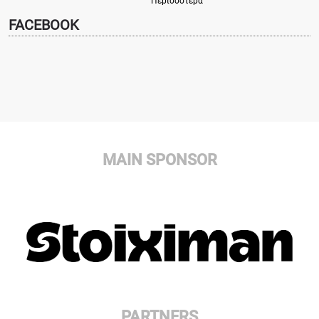
Περισσότερα
FACEBOOK
MAIN SPONSOR
PARTNERS