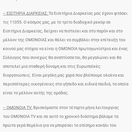
– ΕΙΣΙΤΗΡΙΑ ΔΙΑΡΚΕΙΑΣ:
Τα Εισιτήρια Διαρκείας μας έχουν φτάσει
τις 11055. Ο κόσμος μας, με το τρίτο διαδοχικό ρεκόρ σε
Εισιτήρια Διαρκείας, δείχνει να πιστεύει και στο παρόν και στο
μέλλον της ΟΜΟΝΟΙΑΣ και θέλει να συμβάλει στην επίτευξη του
κοινού μας στόχου να είναι η ΟΜΟΝΟΙΑ πρωταγωνίστρια και ένας
Σύλλογος που συνεχώς θα αναπτύσσεται, θα μεγαλώνει και θα
αποτελεί μια σταθερή δύναμη και στις Ευρωπαϊκές
διοργανώσεις. Είναι μεγάλη μας χαρά που βλέπουμε ολοένα και
περισσότερες οικογένειες στο γήπεδο και ειδικά παιδιά, τα οποία
είναι το μέλλον αυτής της ομάδας.
– OMONOIA TV:
Βρισκόμαστε στον τέταρτο μήνα λειτουργίας
του OMONOIA TV και σε αυτό το χρονικό διάστημα βάλαμε τα
πρώτα γερά θεμέλια για να μπορέσει το επίσημο κανάλι του