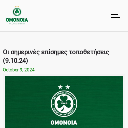
Οι σημερινές επίσημες τοποθετήσεις
(9.10.24)
October 9, 2024