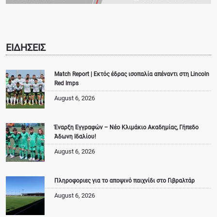
ΕΙΔΗΣΕΙΣ
Match Report | Εκτός έδρας ισοπαλία απέναντι στη Lincoln
Red Imps
August 6, 2026
Έναρξη Εγγραφών – Νέο Κλιμάκιο Ακαδημίας, Γήπεδο
Άδωνη Ιδαλίου!
August 6, 2026
Πληροφοριες για το αποψινό παιχνίδι στο Γιβραλτάρ
August 6, 2026