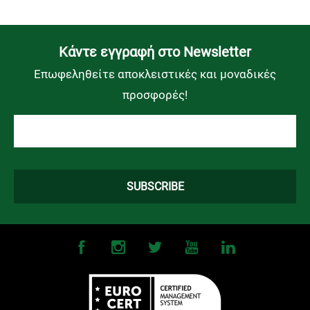
Kάντε εγγραφή στο Newsletter
Επωφεληθείτε αποκλειστικές και μοναδικές
προσφορές!