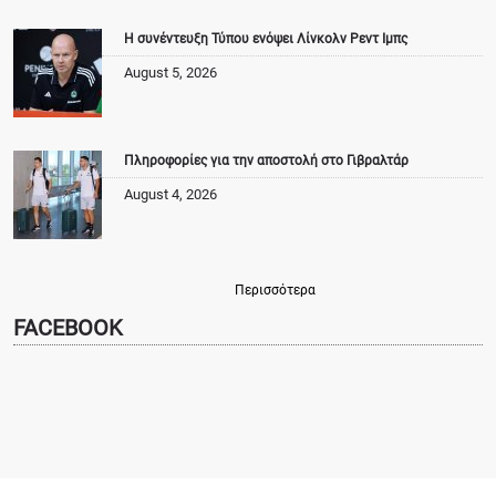
Η συνέντευξη Τύπου ενόψει Λίνκολν Ρεντ Ιμπς
August 5, 2026
Πληροφορίες για την αποστολή στο Γιβραλτάρ
August 4, 2026
Περισσότερα
FACEBOOK