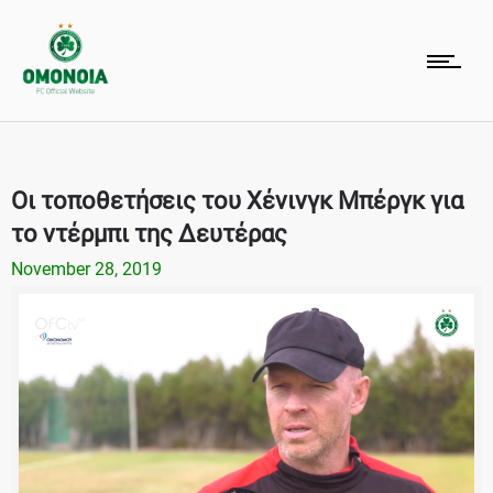
Οι τοποθετήσεις του Χένινγκ Μπέργκ για
το ντέρμπι της Δευτέρας
November 28, 2019