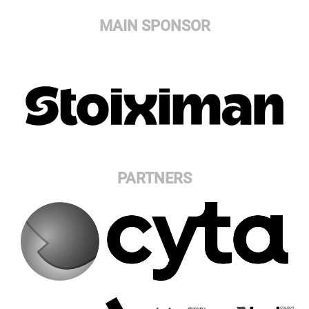
MAIN SPONSOR
PARTNERS