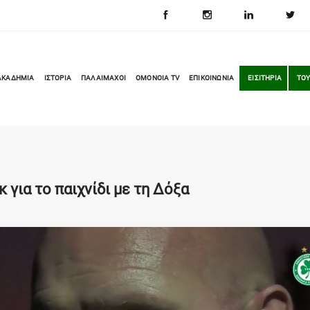
ΑΚΑΔΗΜΙΑ
ΙΣΤΟΡΙΑ
ΠΑΛΑΙΜΑΧΟΙ
OMONOIA TV
ΕΠΙΚΟΙΝΩΝΙΑ
ΕΙΣΙΤΗΡΙΑ
ΤΟΥ
 για το παιχνίδι με τη Δόξα