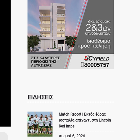
ΕΙΔΗΣΕΙΣ
Match Report | Εκτός έδρας
ισοπαλία απέναντι στη Lincoln
Red Imps
August 6, 2026