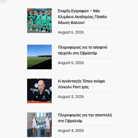
Έναρξη Εγγραφών – Νέο
Κλιμάκιο Ακαδημίας, Γήπεδο
Άδωνη Ιδαλίου!
August 6, 2026
Πληροφοριες για το αποψινό
παιχνίδι στο Γιβραλτάρ
August 6, 2026
Η συνέντευξη Τύπου ενόψει
Λίνκολν Ρεντ Ιμπς
August 5, 2026
Πληροφορίες για την αποστολή
στο Γιβραλτάρ
August 4, 2026