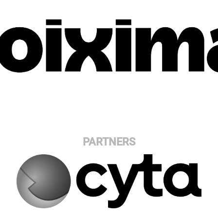
PARTNERS