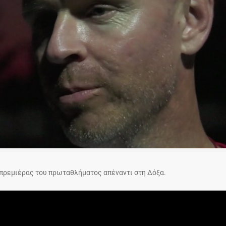
 πρεμιέρας του πρωταθλήματος απέναντι στη Δόξα.