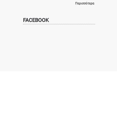
Περισσότερα
FACEBOOK