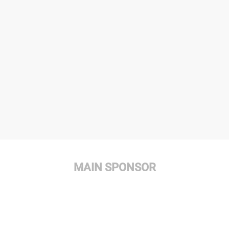
MAIN SPONSOR