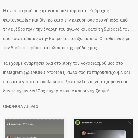
Η ανταπόκρισή σας ήταν και πάλι τεράστια. Υπέροχες
φωτογραφίες και βίντεο κατά την έλευση σας στο γήπεδο, από
την εξέδρα πριν την έναρξη του αγώνα και κατά τη διάρκειά του,
από καφετέρειες στην Κύπρο και το εξωτερικό! Ο κάθε ένας, με
τον δικό του τρόπο, στο πλευρό της ομάδας μας.
Τα έχουμε αναρτήσει όλα στο story του λογαριασμού μας στο
instagram (@OMONOIAfootball), αλλά σας τα παρουσιάζουμε και
πιο κάτω για να τα απολαύσετε ξανά, αλλά και να τα χαρούν όσοι
δεν τα έχουν δει! Σας ευχαριστούμε και συνεχίζουμε!
ΟΜΟΝΟΙΑ Αιώνια!