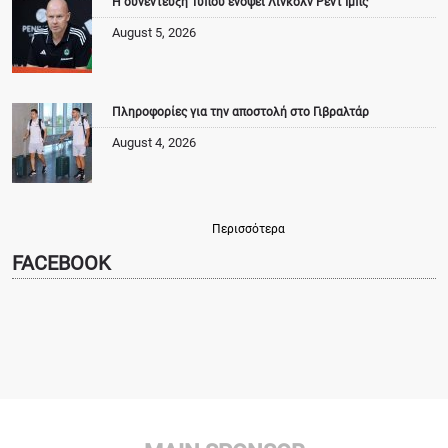
Η συνέντευξη Τύπου ενόψει Λίνκολν Ρεντ Ιμπς
August 5, 2026
Πληροφορίες για την αποστολή στο Γιβραλτάρ
August 4, 2026
Περισσότερα
FACEBOOK