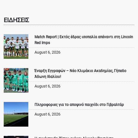
ΕΙΔΗΣΕΙΣ
Match Report | Εκτός έδρας ισοπαλία απέναντι στη Lincoln
Red Imps
August 6, 2026
Έναρξη Εγγραφών – Νέο Κλιμάκιο Ακαδημίας, Γήπεδο
Άδωνη Ιδαλίου!
August 6, 2026
Πληροφοριες για το αποψινό παιχνίδι στο Γιβραλτάρ
August 6, 2026