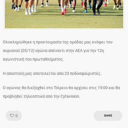
Ολοκληρώθηκε η προετοιμασία της ομάδας μας ενόψει του
αυριανού (05/12) αγώνα απέναντι στην ΑΕΛ για την 12η
αγωνιστική του πρωταθλήματος.
Η αποστολή μας αποτελείται από 23 ποδοσφαιριστές.
Ο αγώνας θα διεξαχθεί στο Τσίρειο θα αρχίσει στις 19:00 και θα
προβληθεί τηλεοπτικά από την Cytavision.
Like!
0
SHARE