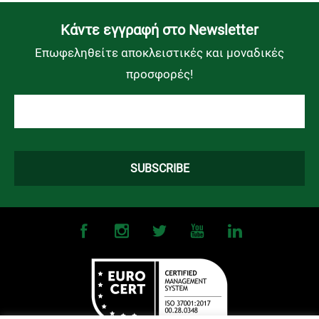
Kάντε εγγραφή στο Newsletter
Επωφεληθείτε αποκλειστικές και μοναδικές
προσφορές!