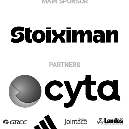
MAIN SPONSOR
PARTNERS