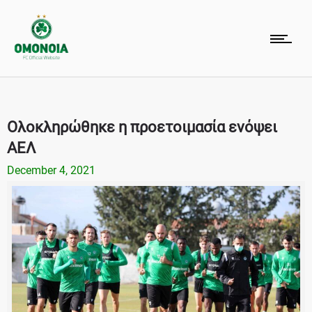
Ολοκληρώθηκε η προετοιμασία ενόψει
ΑΕΛ
December 4, 2021