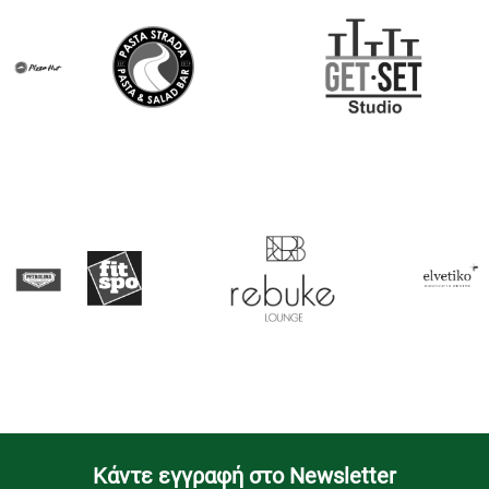
Kάντε εγγραφή στο Newsletter