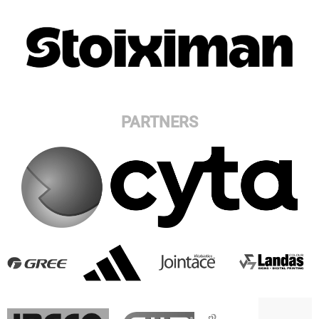
PARTNERS