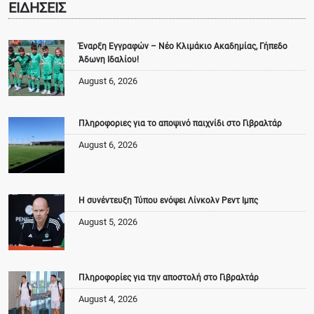
ΕΙΔΗΣΕΙΣ
Έναρξη Εγγραφών – Νέο Κλιμάκιο Ακαδημίας, Γήπεδο
Άδωνη Ιδαλίου!
August 6, 2026
Πληροφοριες για το αποψινό παιχνίδι στο Γιβραλτάρ
August 6, 2026
Η συνέντευξη Τύπου ενόψει Λίνκολν Ρεντ Ιμπς
August 5, 2026
Πληροφορίες για την αποστολή στο Γιβραλτάρ
August 4, 2026