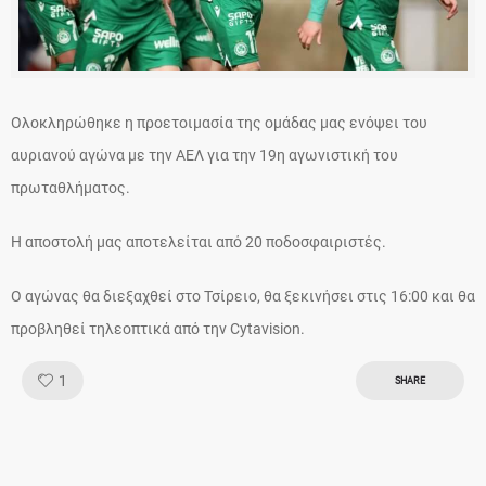
Ολοκληρώθηκε η προετοιμασία της ομάδας μας ενόψει του
αυριανού αγώνα με την ΑΕΛ για την 19η αγωνιστική του
πρωταθλήματος.
Η αποστολή μας αποτελείται από 20 ποδοσφαιριστές.
Ο αγώνας θα διεξαχθεί στο Τσίρειο, θα ξεκινήσει στις 16:00 και θα
προβληθεί τηλεοπτικά από την Cytavision.
Like!
1
SHARE