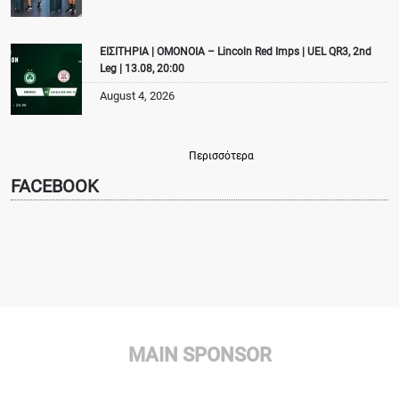
ΕΙΣΙΤΗΡΙΑ | ΟΜΟΝΟΙΑ – Lincoln Red Imps | UEL QR3, 2nd
Leg | 13.08, 20:00
August 4, 2026
Περισσότερα
FACEBOOK
MAIN SPONSOR