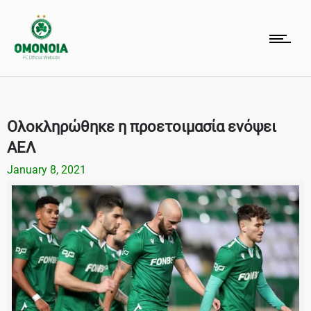
Ολοκληρώθηκε η προετοιμασία ενόψει
ΑΕΛ
January 8, 2021