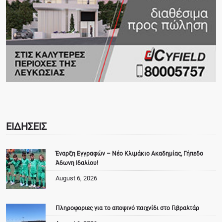
ΕΙΔΗΣΕΙΣ
Έναρξη Εγγραφών – Νέο Κλιμάκιο Ακαδημίας, Γήπεδο
Άδωνη Ιδαλίου!
August 6, 2026
Πληροφοριες για το αποψινό παιχνίδι στο Γιβραλτάρ