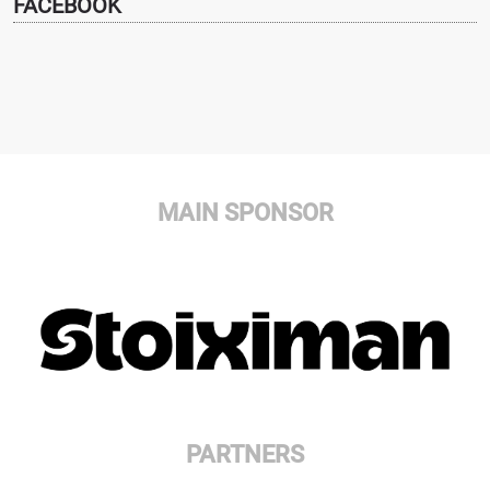
FACEBOOK
MAIN SPONSOR
PARTNERS