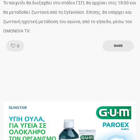
Το παιχνίδι θα διεξαχθεί στο στάδιο ΓΣΠ, θα αρχίσει στις 18:00 και
θα μεταδοθεί ζωντανά από τη Cytavision. Επίσης, θα υπάρχει και
ζωντανή ηχητική μετάδοση του αγώνα, από το γήπεδο, μέσω του
ΟΜΟΝΟΙΑ TV.
Like!
0
SHARE