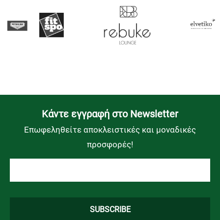
Kάντε εγγραφή στο Newsletter
Επωφεληθείτε αποκλειστικές και μοναδικές
προσφορές!