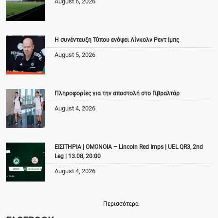
August 6, 2026
Η συνέντευξη Τύπου ενόψει Λίνκολν Ρεντ Ιμπς
August 5, 2026
Πληροφορίες για την αποστολή στο Γιβραλτάρ
August 4, 2026
ΕΙΣΙΤΗΡΙΑ | ΟΜΟΝΟΙΑ – Lincoln Red Imps | UEL QR3, 2nd
Leg | 13.08, 20:00
August 4, 2026
Περισσότερα