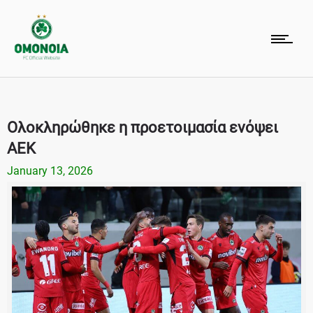
Ολοκληρώθηκε η προετοιμασία ενόψει
ΑΕΚ
January 13, 2026