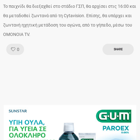
Το παιχνίδι θα διεξαχθεί στο στάδιο ΓΣΠ, θα αρχίσει στις 16:00 και
θα μεταδοθεί ζωντανά από τη Cytavision. Επίσης, θα υπάρχει και
ζωντανή ηχητική μετάδοση του αγώνα, από το γήπεδο, μέσω του
ΟΜΟΝΟΙΑ TV.
Like!
0
SHARE