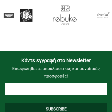
Kάντε εγγραφή στο Newsletter
Επωφεληθείτε αποκλειστικές και μοναδικές
προσφορές!