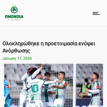
Ολοκληρώθηκε η προετοιμασία ενόψει
Ανόρθωσης
January 17, 2026