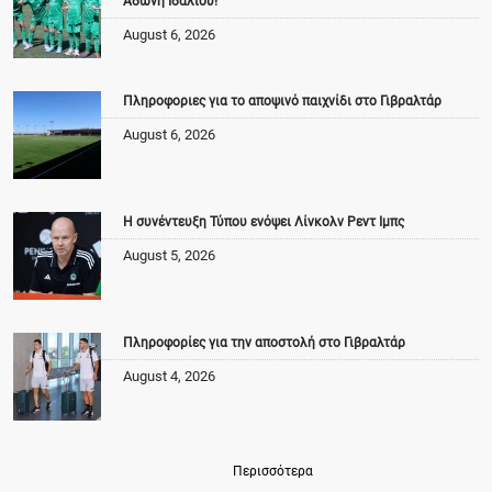
Άδωνη Ιδαλίου!
August 6, 2026
Πληροφοριες για το αποψινό παιχνίδι στο Γιβραλτάρ
August 6, 2026
Η συνέντευξη Τύπου ενόψει Λίνκολν Ρεντ Ιμπς
August 5, 2026
Πληροφορίες για την αποστολή στο Γιβραλτάρ
August 4, 2026
Περισσότερα