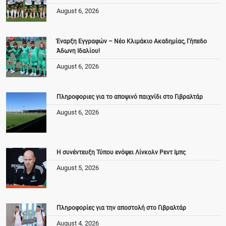
August 6, 2026
Έναρξη Εγγραφών – Νέο Κλιμάκιο Ακαδημίας, Γήπεδο
Άδωνη Ιδαλίου!
August 6, 2026
Πληροφοριες για το αποψινό παιχνίδι στο Γιβραλτάρ
August 6, 2026
Η συνέντευξη Τύπου ενόψει Λίνκολν Ρεντ Ιμπς
August 5, 2026
Πληροφορίες για την αποστολή στο Γιβραλτάρ
August 4, 2026