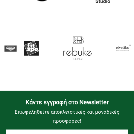
Kάντε εγγραφή στο Newsletter
Επωφεληθείτε αποκλειστικές και μοναδικές
προσφορές!