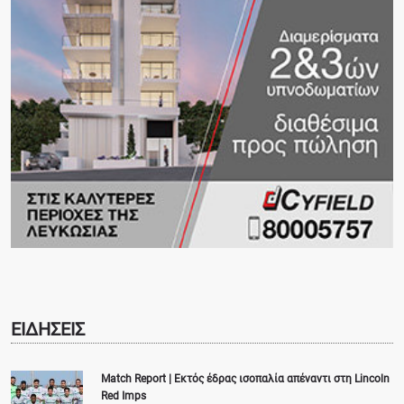
ΕΙΔΗΣΕΙΣ
Match Report | Εκτός έδρας ισοπαλία απέναντι στη Lincoln
Red Imps