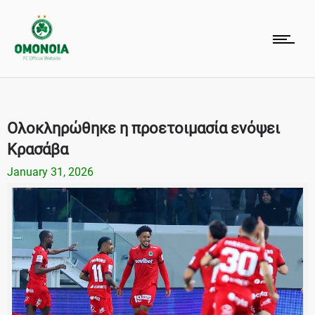
Ολοκληρώθηκε η προετοιμασία ενόψει
Κρασάβα
January 31, 2026