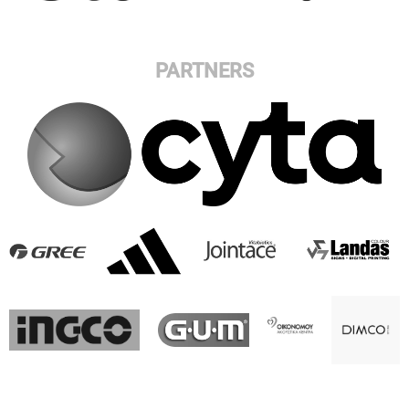
PARTNERS