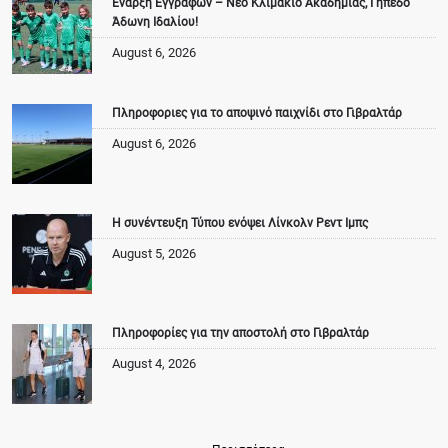
Έναρξη Εγγραφών – Νέο Κλιμάκιο Ακαδημίας, Γήπεδο
Άδωνη Ιδαλίου!
August 6, 2026
Πληροφοριες για το αποψινό παιχνίδι στο Γιβραλτάρ
August 6, 2026
Η συνέντευξη Τύπου ενόψει Λίνκολν Ρεντ Ιμπς
August 5, 2026
Πληροφορίες για την αποστολή στο Γιβραλτάρ
August 4, 2026