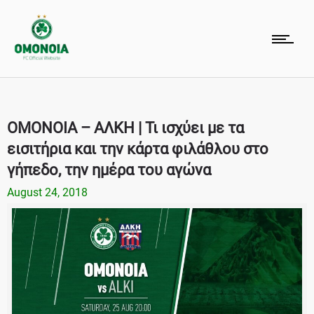
ΟΜΟΝΟΙΑ – ΑΛΚΗ | Τι ισχύει με τα
εισιτήρια και την κάρτα φιλάθλου στο
γήπεδο, την ημέρα του αγώνα
August 24, 2018