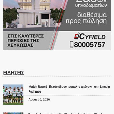
ΕΙΔΗΣΕΙΣ
Match Report | Εκτός έδρας ισοπαλία απέναντι στη Lincoln
Red Imps
August 6, 2026