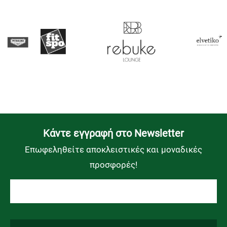
Kάντε εγγραφή στο Newsletter
Επωφεληθείτε αποκλειστικές και μοναδικές
προσφορές!