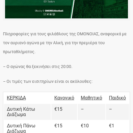
Πληροφορίες για τους φιλάθλους της ΟΜΟΝΟΙΑΣ, αναφορικά με
τον αυριανό αγώνα με την Αλκή, για την πρεμιέρα του
πρωταθλήματος.
– Ο αγώνας θα ξεκινήσει στις 20:00.
– Οι τιμές των εισιτηρίων είναι οι ακόλουθες:
ΚΕΡΚΙΔΑ
Κανονικό
Μαθητικό
Παιδικό
Δυτική Κάτω
€15
–
–
Διάζωμα
Δυτική Πάνω
€15
€10
€1
Διάζωμα