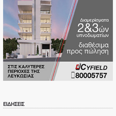
ΕΙΔΗΣΕΙΣ