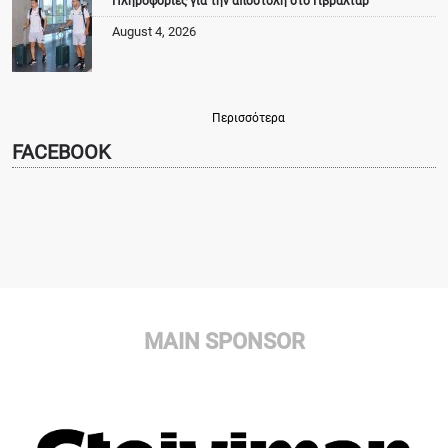
Πληροφορίες για την αποστολή στο Γιβραλτάρ
August 4, 2026
Περισσότερα
FACEBOOK
MAIN SPONSOR