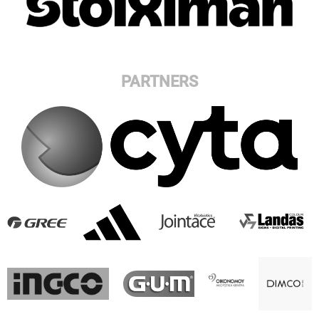
PARTNERS