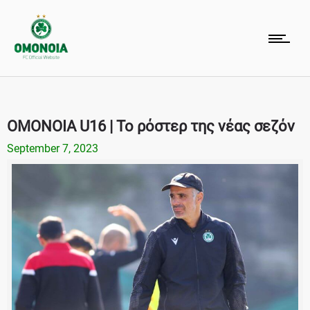
ΟΜΟΝΟΙΑ U16 | Το ρόστερ της νέας σεζόν
September 7, 2023