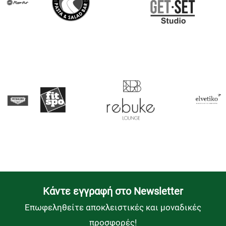
Kάντε εγγραφή στο Newsletter
Επωφεληθείτε αποκλειστικές και μοναδικές
προσφορές!