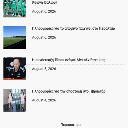
Άδωνη Ιδαλίου!
August 6, 2026
Πληροφοριες για το αποψινό παιχνίδι στο Γιβραλτάρ
August 6, 2026
Η συνέντευξη Τύπου ενόψει Λίνκολν Ρεντ Ιμπς
August 5, 2026
Πληροφορίες για την αποστολή στο Γιβραλτάρ
August 4, 2026
Περισσότερα