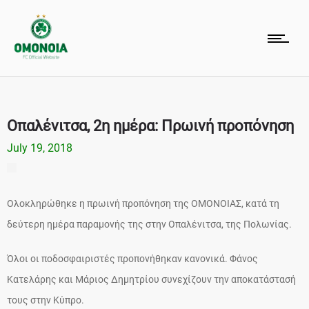
Οπαλένιτσα, 2η ημέρα: Πρωινή προπόνηση
July 19, 2018
Ολοκληρώθηκε η πρωινή προπόνηση της ΟΜΟΝΟΙΑΣ, κατά τη
δεύτερη ημέρα παραμονής της στην Οπαλένιτσα, της Πολωνίας.
Όλοι οι ποδοσφαιριστές προπονήθηκαν κανονικά. Φάνος
Κατελάρης και Μάριος Δημητρίου συνεχίζουν την αποκατάστασή
τους στην Κύπρο.