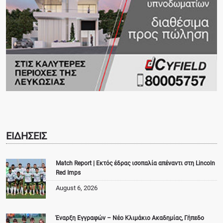
ΕΙΔΗΣΕΙΣ
Match Report | Εκτός έδρας ισοπαλία απέναντι στη Lincoln
Red Imps
August 6, 2026
Έναρξη Εγγραφών – Νέο Κλιμάκιο Ακαδημίας, Γήπεδο