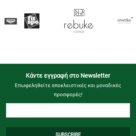
Kάντε εγγραφή στο Newsletter
Επωφεληθείτε αποκλειστικές και μοναδικές
προσφορές!