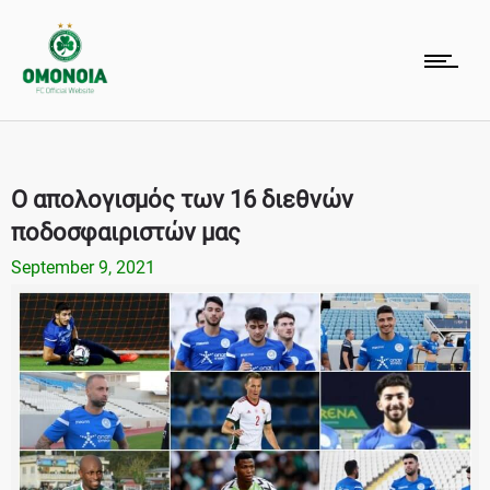
Ο απολογισμός των 16 διεθνών
ποδοσφαιριστών μας
September 9, 2021