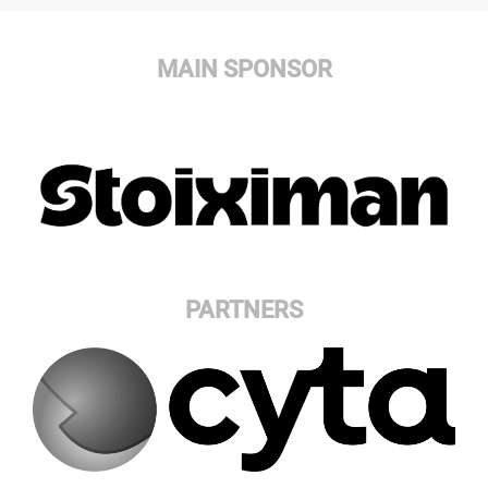
MAIN SPONSOR
PARTNERS