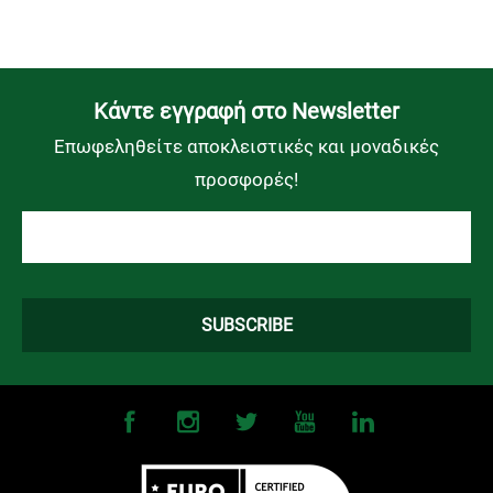
Kάντε εγγραφή στο Newsletter
Επωφεληθείτε αποκλειστικές και μοναδικές
προσφορές!