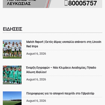
ΕΙΔΗΣΕΙΣ
Match Report | Εκτός έδρας ισοπαλία απέναντι στη Lincoln
Red Imps
August 6, 2026
Έναρξη Εγγραφών – Νέο Κλιμάκιο Ακαδημίας, Γήπεδο
Άδωνη Ιδαλίου!
August 6, 2026
Πληροφοριες για το αποψινό παιχνίδι στο Γιβραλτάρ
August 6, 2026