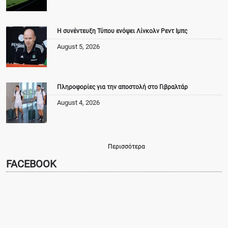
Η συνέντευξη Τύπου ενόψει Λίνκολν Ρεντ Ιμπς
August 5, 2026
Πληροφορίες για την αποστολή στο Γιβραλτάρ
August 4, 2026
Περισσότερα
FACEBOOK