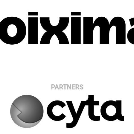
PARTNERS