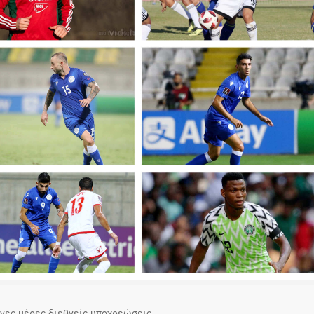
ένες μέρες διεθνείς υποχρεώσεις