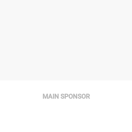
MAIN SPONSOR