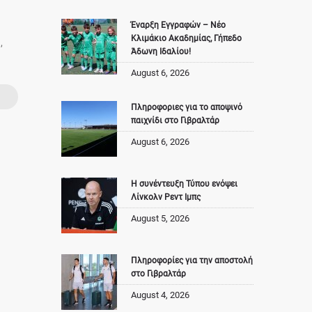
Έναρξη Εγγραφών – Νέο
Κλιμάκιο Ακαδημίας, Γήπεδο
,
Άδωνη Ιδαλίου!
August 6, 2026
Πληροφοριες για το αποψινό
παιχνίδι στο Γιβραλτάρ
August 6, 2026
Η συνέντευξη Τύπου ενόψει
Λίνκολν Ρεντ Ιμπς
August 5, 2026
Πληροφορίες για την αποστολή
στο Γιβραλτάρ
August 4, 2026