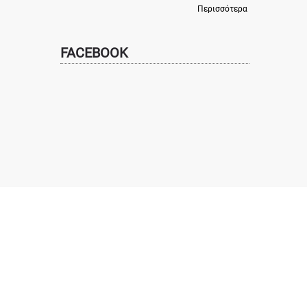
Περισσότερα
FACEBOOK