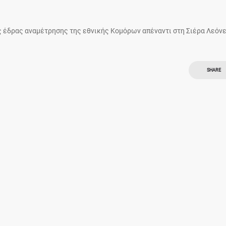
ς έδρας αναμέτρησης της εθνικής Κομόρων απέναντι στη Σιέρα Λεόνε
SHARE