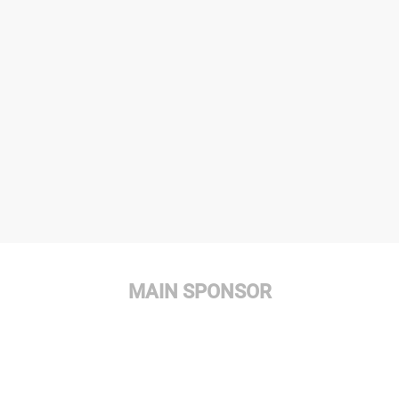
MAIN SPONSOR