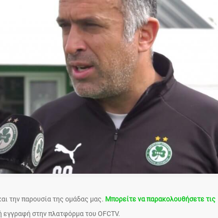
 και την παρουσία της ομάδας μας.
Μπορείτε να παρακολουθήσετε τις
λή εγγραφή στην πλατφόρμα του OFCTV.