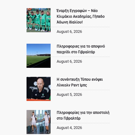
Έναρξη Εγγραφών – Νέο
Κλιμάκιο Ακαδημίας, Γήπεδο
Άδωνη Ιδαλίου!
August 6, 2026
Πληροφοριες για το αποψινό
παιχνίδι στο Γιβραλτάρ
August 6, 2026
Η συνέντευξη Τύπου ενόψει
Λίνκολν Ρεντ Ιμπς
August 5, 2026
Πληροφορίες για την αποστολή
στο Γιβραλτάρ
August 4, 2026