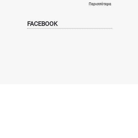
Περισσότερα
FACEBOOK