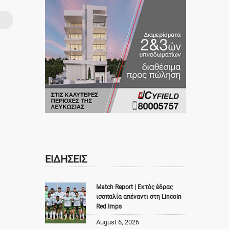
ΕΙΔΗΣΕΙΣ
Match Report | Εκτός έδρας
ισοπαλία απέναντι στη Lincoln
Red Imps
August 6, 2026