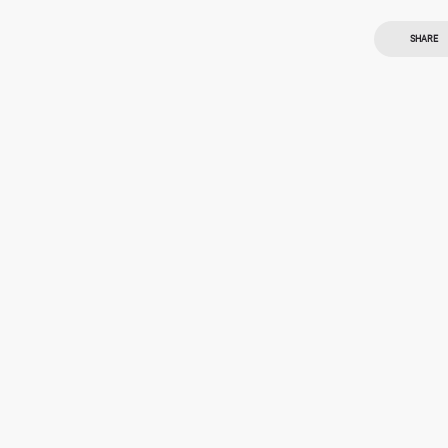
SHARE