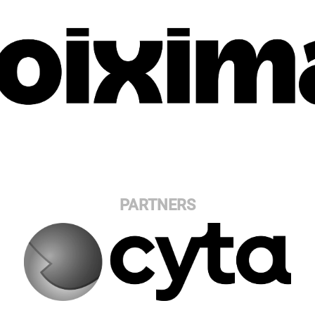
PARTNERS