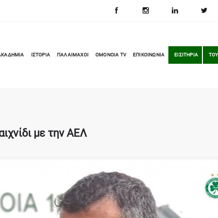
ΑΚΑΔΗΜΙΑ
ΙΣΤΟΡΙΑ
ΠΑΛΑΙΜΑΧΟΙ
OMONOIA TV
ΕΠΙΚΟΙΝΩΝΙΑ
ΕΙΣΙΤΗΡΙΑ
ΤΟΥ
αιχνίδι με την ΑΕΛ