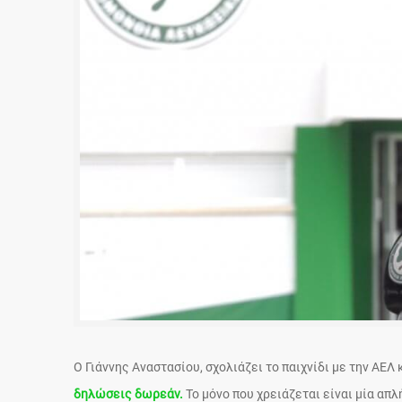
Ο Γιάννης Αναστασίου, σχολιάζει το παιχνίδι με την ΑΕΛ
δηλώσεις δωρεάν.
Το μόνο που χρειάζεται είναι μία απ