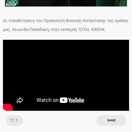
Οι τοποθετήσεις του Προπονητή Φυσικής Κατάστασης της ομάδας
μας, Λεωνίδα Παπαδάκη, στην εκπομπή TOTAL GREEN.
Like!
1
SHARE