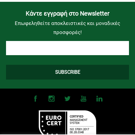
Kάντε εγγραφή στο Newsletter
Επωφεληθείτε αποκλειστικές και μοναδικές
προσφορές!