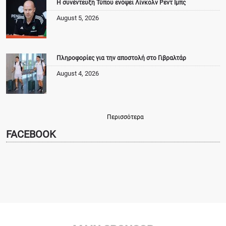
Η συνέντευξη Τύπου ενόψει Λίνκολν Ρεντ Ιμπς
August 5, 2026
Πληροφορίες για την αποστολή στο Γιβραλτάρ
August 4, 2026
Περισσότερα
FACEBOOK