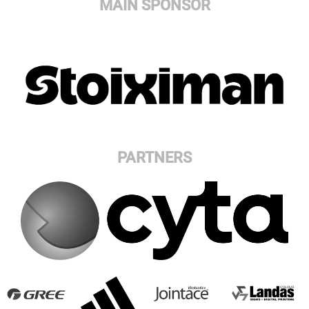
MAIN SPONSOR
PARTNERS