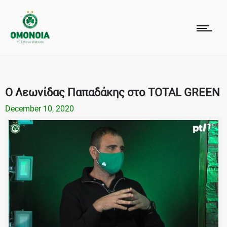
Ο Λεωνίδας Παπαδάκης στο TOTAL GREEN
December 10, 2020