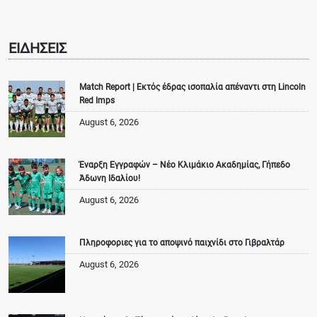
ΕΙΔΗΣΕΙΣ
Match Report | Εκτός έδρας ισοπαλία απέναντι στη Lincoln
Red Imps
August 6, 2026
Έναρξη Εγγραφών – Νέο Κλιμάκιο Ακαδημίας, Γήπεδο
Άδωνη Ιδαλίου!
August 6, 2026
Πληροφοριες για το αποψινό παιχνίδι στο Γιβραλτάρ
August 6, 2026