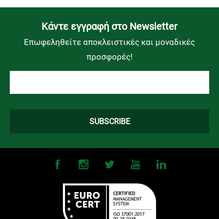
Kάντε εγγραφή στο Newsletter
Επωφεληθείτε αποκλειστικές και μοναδικές
προσφορές!