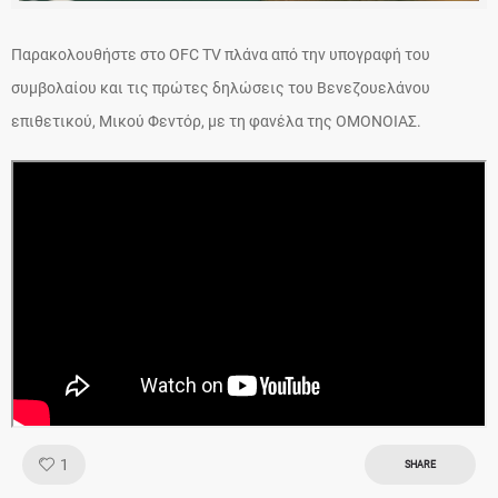
Παρακολουθήστε στο OFC TV πλάνα από την υπογραφή του
συμβολαίου και τις πρώτες δηλώσεις του Βενεζουελάνου
επιθετικού, Μικού Φεντόρ, με τη φανέλα της ΟΜΟΝΟΙΑΣ.
Like!
1
SHARE