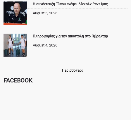
Η συνέντευξη Τύπου ενόψει Λίνκολν Ρεντ Ιμπς
August 5, 2026
Πληροφορίες για την αποστολή στο Γιβραλτάρ
August 4, 2026
Περισσότερα
FACEBOOK