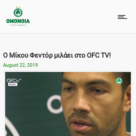
Ο Μίκου Φεντόρ μιλάει στο OFC TV!
August 22, 2019