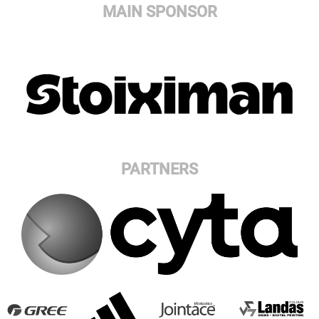
MAIN SPONSOR
PARTNERS