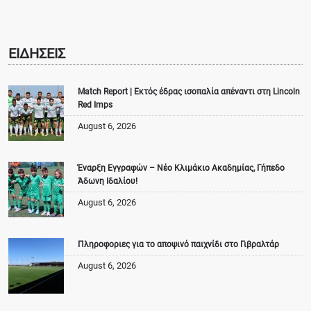
ΕΙΔΗΣΕΙΣ
Match Report | Εκτός έδρας ισοπαλία απέναντι στη Lincoln
Red Imps
August 6, 2026
Έναρξη Εγγραφών – Νέο Κλιμάκιο Ακαδημίας, Γήπεδο
Άδωνη Ιδαλίου!
August 6, 2026
Πληροφοριες για το αποψινό παιχνίδι στο Γιβραλτάρ
August 6, 2026