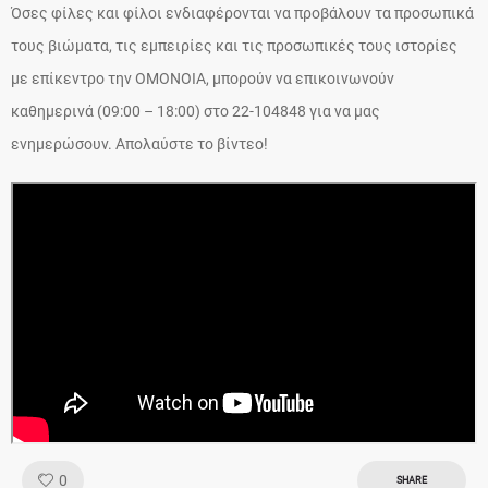
Όσες φίλες και φίλοι ενδιαφέρονται να προβάλουν τα προσωπικά
τους βιώματα, τις εμπειρίες και τις προσωπικές τους ιστορίες
με επίκεντρο την ΟΜΟΝΟΙΑ, μπορούν να επικοινωνούν
καθημερινά (09:00 – 18:00) στο 22-104848 για να μας
ενημερώσουν. Απολαύστε το βίντεο!
Like!
0
SHARE