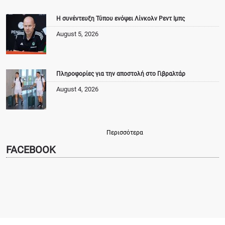
Η συνέντευξη Τύπου ενόψει Λίνκολν Ρεντ Ιμπς
August 5, 2026
Πληροφορίες για την αποστολή στο Γιβραλτάρ
August 4, 2026
Περισσότερα
FACEBOOK