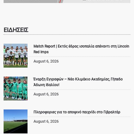
ΕΙΔΗΣΕΙΣ
Match Report | Εκτός έδρας ισοπαλία απέναντι στη Lincoln
Red Imps
August 6, 2026
Έναρξη Εγγραφών – Νέο Κλιμάκιο Ακαδημίας, Γήπεδο
Άδωνη Ιδαλίου!
August 6, 2026
Πληροφοριες για το αποψινό παιχνίδι στο Γιβραλτάρ
August 6, 2026