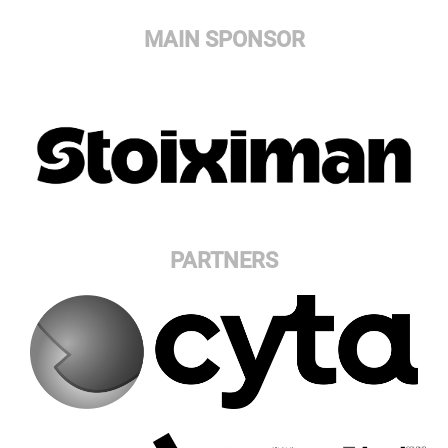
MAIN SPONSOR
PARTNERS