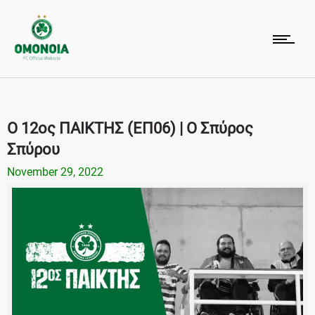
Ο 12ος ΠΑΙΚΤΗΣ (ΕΠ06) | Ο Σπύρος
Σπύρου
November 29, 2022