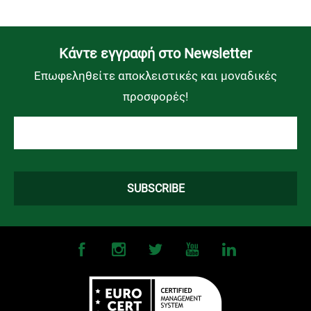
Kάντε εγγραφή στο Newsletter
Επωφεληθείτε αποκλειστικές και μοναδικές
προσφορές!