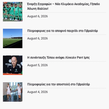
Έναρξη Εγγραφών – Νέο Κλιμάκιο Ακαδημίας, Γήπεδο
Άδωνη Ιδαλίου!
August 6, 2026
Πληροφοριες για το αποψινό παιχνίδι στο Γιβραλτάρ
August 6, 2026
Η συνέντευξη Τύπου ενόψει Λίνκολν Ρεντ Ιμπς
August 5, 2026
Πληροφορίες για την αποστολή στο Γιβραλτάρ
August 4, 2026