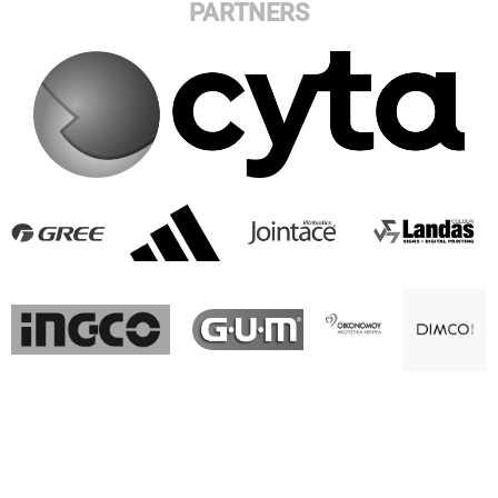
PARTNERS