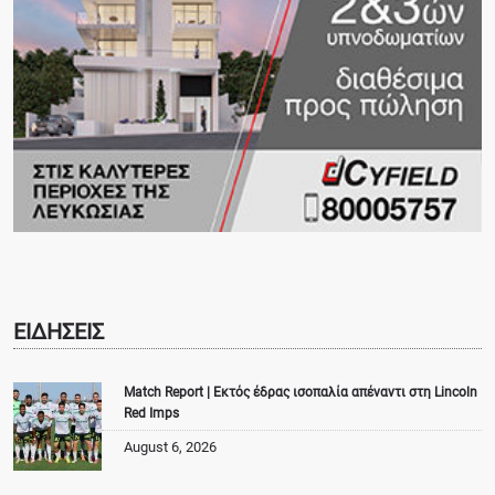
ΕΙΔΗΣΕΙΣ
Match Report | Εκτός έδρας ισοπαλία απέναντι στη Lincoln
Red Imps
August 6, 2026