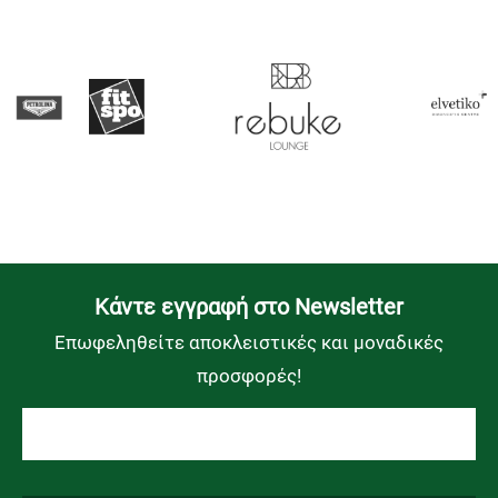
Kάντε εγγραφή στο Newsletter
Επωφεληθείτε αποκλειστικές και μοναδικές
προσφορές!