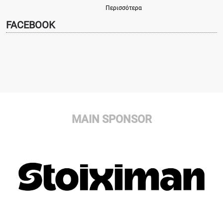
Περισσότερα
FACEBOOK
MAIN SPONSOR