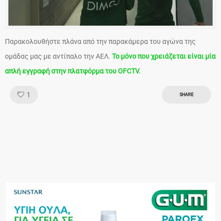
Παρακολουθήστε πλάνα από την παρακάμερα του αγώνα της
ομάδας μας με αντίπαλο την ΑΕΛ.
Το μόνο που χρειάζεται είναι μία
απλή εγγραφή στην πλατφόρμα του OFCTV.
Like!
1
SHARE