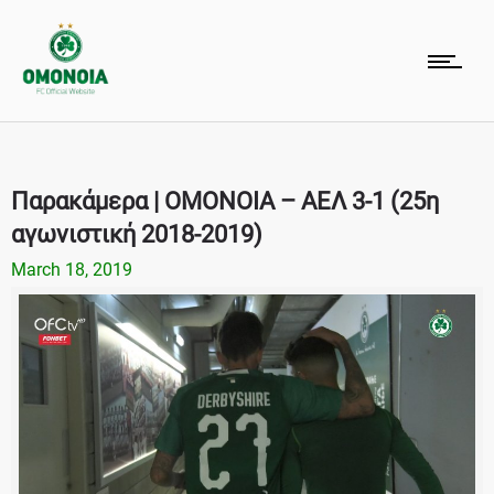
Παρακάμερα | ΟΜΟΝΟΙΑ – ΑΕΛ 3-1 (25η
αγωνιστική 2018-2019)
March 18, 2019