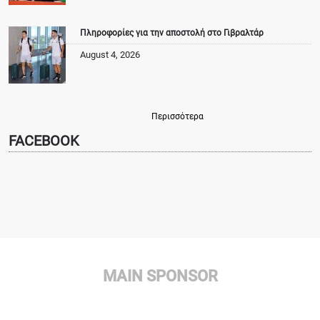
Πληροφορίες για την αποστολή στο Γιβραλτάρ
August 4, 2026
Περισσότερα
FACEBOOK
MAIN SPONSOR