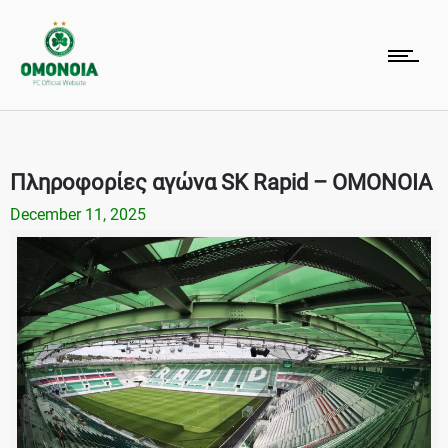
Πληροφορίες αγώνα SK Rapid – ΟΜΟΝΟΙΑ
December 11, 2025