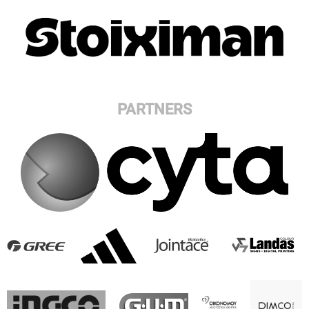
PARTNERS