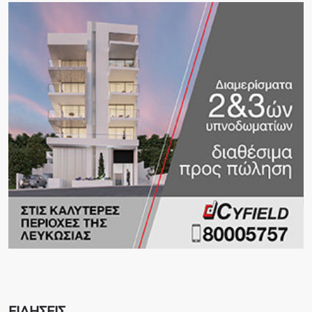
ΕΙΔΗΣΕΙΣ