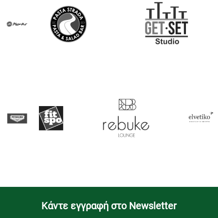
Kάντε εγγραφή στο Newsletter