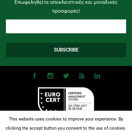
Επωφεληθείτε αποκλειστικές και μοναδικές
προσφορές!
This website uses cookies to improve your experience. By
clicking the accept button you consent to the use of cookies.
©
2026
OMONOIA FC. All Rights Reserved |
Terms and Conditions
|