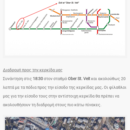
Διαδρομή προς την κερκίδα μας
Συνάντηση στις
18:30
στον σταθμό
Ober St. Veit
και ακολούθως 20
λεπτά με τα πόδια προς την είσοδο της κερκίδας μας
.
Οι φίλαθλοι
μας για την είσοδο τους στην αντίστοιχη κερκίδα θα πρέπει να
ακολουθήσουν τη διαδρομή στους πιο κάτω πίνακες.