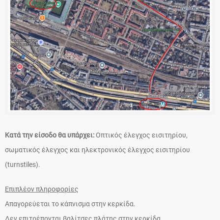
Κατά την είσοδο θα υπάρχει:
Οπτικός έλεγχος εισιτηρίου,
σωματικός έλεγχος και ηλεκτρονικός έλεγχος εισιτηρίου
(turnstiles).
Επιπλέον πληροφορίες
Απαγορεύεται το κάπνισμα στην κερκίδα.
Δεν επιτρέπονται βαλίτσες πλάτης στην κερκίδα.