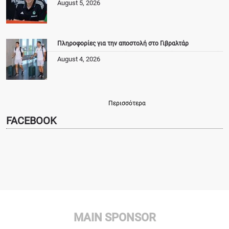
August 5, 2026
Πληροφορίες για την αποστολή στο Γιβραλτάρ
August 4, 2026
Περισσότερα
FACEBOOK
MAIN SPONSOR