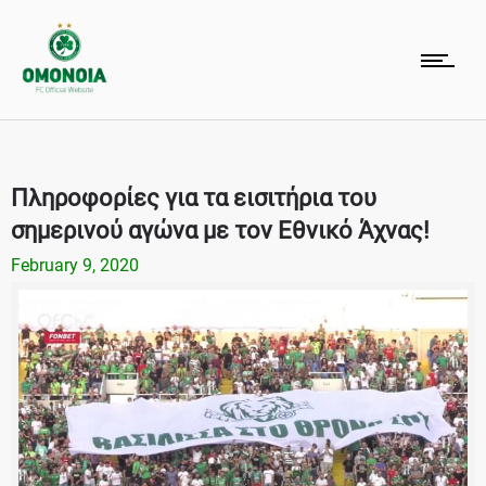
Πληροφορίες για τα εισιτήρια του
σημερινού αγώνα με τον Εθνικό Άχνας!
February 9, 2020