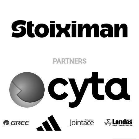
PARTNERS