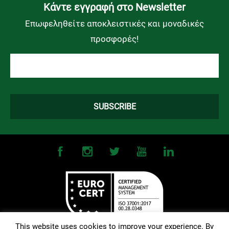
Kάντε εγγραφή στο Newsletter
Επωφεληθείτε αποκλειστικές και μοναδικές
προσφορές!
This website uses cookies to improve your experience. By