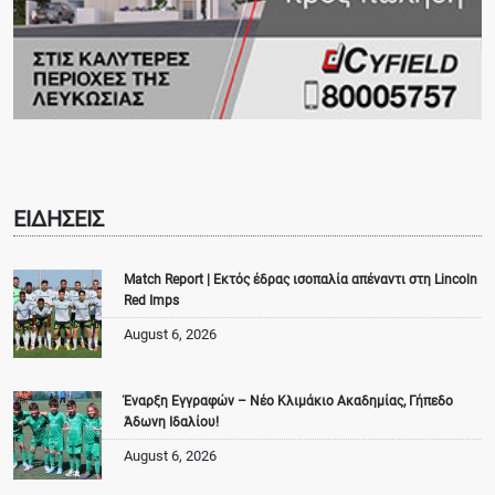
ΕΙΔΗΣΕΙΣ
Match Report | Εκτός έδρας ισοπαλία απέναντι στη Lincoln
Red Imps
August 6, 2026
Έναρξη Εγγραφών – Νέο Κλιμάκιο Ακαδημίας, Γήπεδο
Άδωνη Ιδαλίου!
August 6, 2026