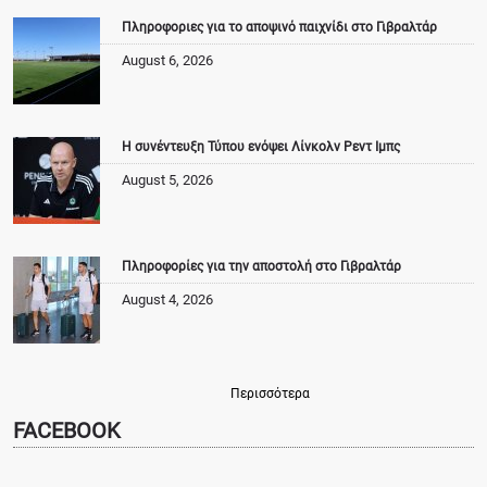
Πληροφοριες για το αποψινό παιχνίδι στο Γιβραλτάρ
August 6, 2026
Η συνέντευξη Τύπου ενόψει Λίνκολν Ρεντ Ιμπς
August 5, 2026
Πληροφορίες για την αποστολή στο Γιβραλτάρ
August 4, 2026
Περισσότερα
FACEBOOK