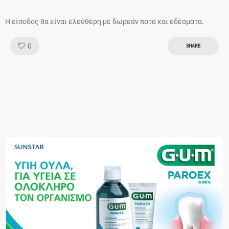
Η είσοδος θα είναι ελεύθερη με δωρεάν ποτά και εδέσματα.
Like!
0
SHARE