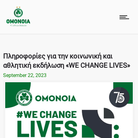
Πληροφορίες για την κοινωνική και
αθλητική εκδήλωση «WE CHANGE LIVES»
September 22, 2023