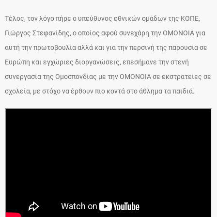
Τέλος, τον λόγο πήρε ο υπεύθυνος εθνικών ομάδων της ΚΟΠΕ,
Γιώργος Στεφανίδης, ο οποίος αφού συνεχάρη την ΟΜΟΝΟΙΑ για
αυτή την πρωτοβουλία αλλά και για την περσινή της παρουσία σε
Ευρώπη και εγχώριες διοργανώσεις, επεσήμανε την στενή
συνεργασία της Ομοσπονδίας με την ΟΜΟΝΟΙΑ σε εκστρατείες σε
σχολεία, με στόχο να έρθουν πιο κοντά στο άθλημα τα παιδιά.