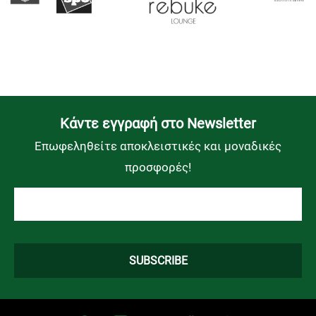
Kάντε εγγραφή στο Newsletter
Επωφεληθείτε αποκλειστικές και μοναδικές
προσφορές!