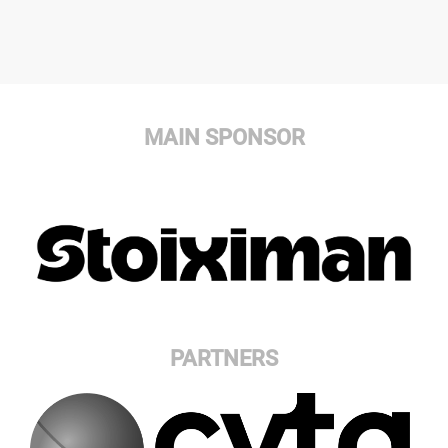
MAIN SPONSOR
PARTNERS