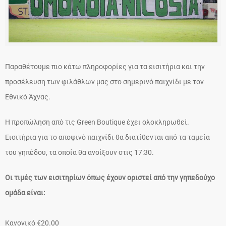
Παραθέτουμε πιο κάτω πληροφορίες για τα εισιτήρια και την
προσέλευση των φιλάθλων μας στο σημερινό παιχνίδι με τον
Εθνικό Άχνας.
Η προπώληση από τις Green Boutique έχει ολοκληρωθεί.
Εισιτήρια για το αποψινό παιχνίδι θα διατίθενται από τα ταμεία
του γηπέδου, τα οποία θα ανοίξουν στις 17:30.
Οι τιμές των εισιτηρίων όπως έχουν οριστεί από την γηπεδούχο
ομάδα είναι:
Κανονικό €20.00