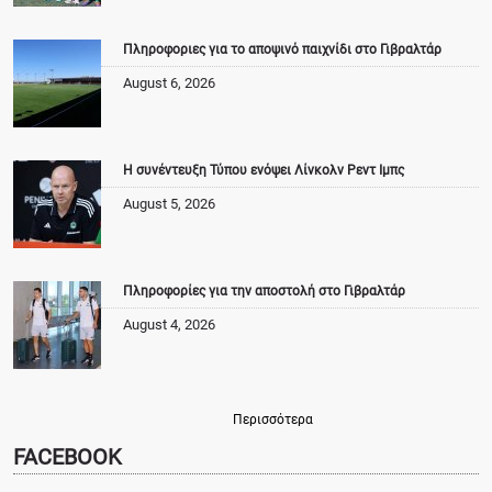
Πληροφοριες για το αποψινό παιχνίδι στο Γιβραλτάρ
August 6, 2026
Η συνέντευξη Τύπου ενόψει Λίνκολν Ρεντ Ιμπς
August 5, 2026
Πληροφορίες για την αποστολή στο Γιβραλτάρ
August 4, 2026
Περισσότερα
FACEBOOK