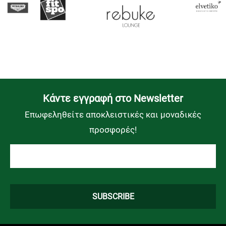
Kάντε εγγραφή στο Newsletter
Επωφεληθείτε αποκλειστικές και μοναδικές
προσφορές!