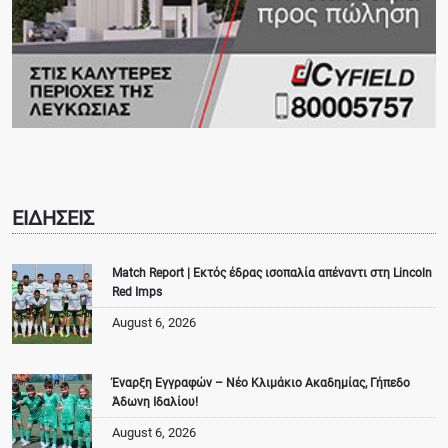
ΕΙΔΗΣΕΙΣ
Match Report | Εκτός έδρας ισοπαλία απέναντι στη Lincoln
Red Imps
August 6, 2026
Έναρξη Εγγραφών – Νέο Κλιμάκιο Ακαδημίας, Γήπεδο
Άδωνη Ιδαλίου!
August 6, 2026