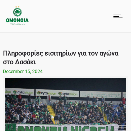
Πληροφορίες εισιτηρίων για τον αγώνα
στο Δασάκι
December 15, 2024