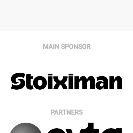
MAIN SPONSOR
PARTNERS