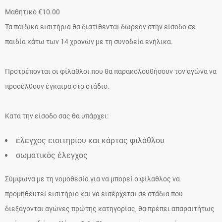
Μαθητικό €10.00
Τα παιδικά εισιτήρια θα διατίθενται δωρεάν στην είσοδο σε
παιδία κάτω των 14 χρονών με τη συνοδεία ενήλικα.
Προτρέπονται οι φίλαθλοι που θα παρακολουθήσουν τον αγώνα να
προσέλθουν έγκαιρα στο στάδιο.
Κατά την είσοδο σας θα υπάρχει:
έλεγχος εισιτηρίου και κάρτας φιλάθλου
σωματικός έλεγχος
Σύμφωνα με τη νομοθεσία για να μπορεί ο φίλαθλος να
προμηθευτεί εισιτήριο και να εισέρχεται σε στάδια που
διεξάγονται αγώνες πρώτης κατηγορίας, θα πρέπει απαραιτήτως