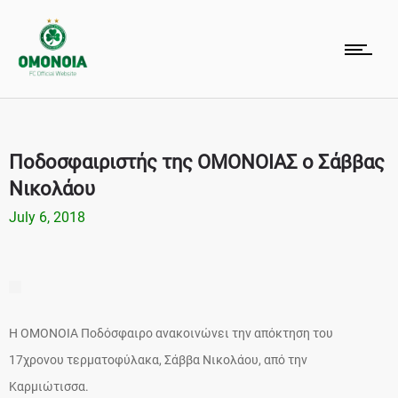
Ποδοσφαιριστής της ΟΜΟΝΟΙΑΣ ο Σάββας
Νικολάου
July 6, 2018
Η ΟΜΟΝΟΙΑ Ποδόσφαιρο ανακοινώνει την απόκτηση του
17χρονου τερματοφύλακα, Σάββα Νικολάου, από την
Καρμιώτισσα.