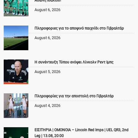
Άδωνη Ιδαλίου!
August 6, 2026
Πληροφοριες για το αποψινό παιχνίδι στο Γιβραλτάρ
August 6, 2026
Η συνέντευξη Τύπου ενόψει Λίνκολν Ρεντ Ιμπς
August 5, 2026
Πληροφορίες για την αποστολή στο Γιβραλτάρ
August 4, 2026
ΕΙΣΙΤΗΡΙΑ | ΟΜΟΝΟΙΑ – Lincoln Red Imps | UEL QR3, 2nd
Leg | 13.08, 20:00