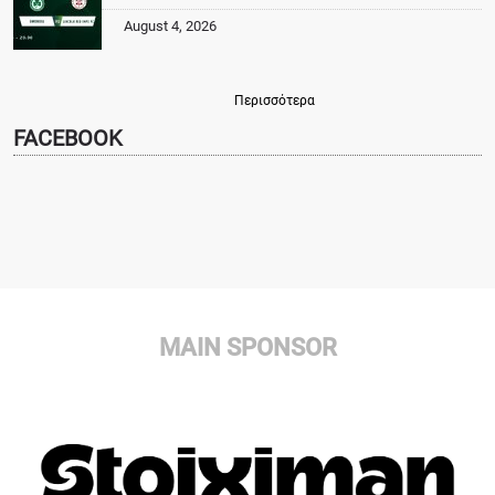
August 4, 2026
Περισσότερα
FACEBOOK
MAIN SPONSOR