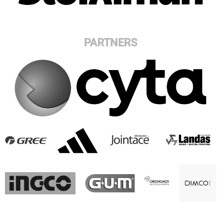
PARTNERS