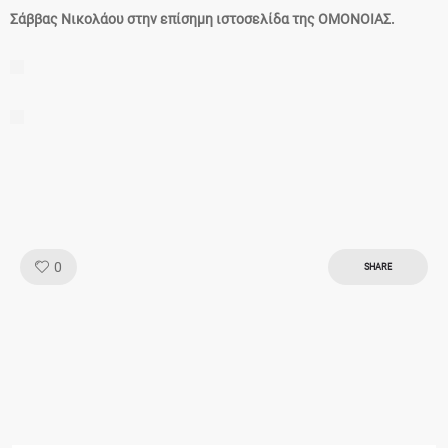
Σάββας Νικολάου στην επίσημη ιστοσελίδα της ΟΜΟΝΟΙΑΣ.
Like!
0
SHARE