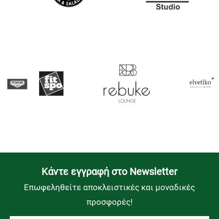
Kάντε εγγραφή στο Newsletter
Επωφεληθείτε αποκλειστικές και μοναδικές
προσφορές!