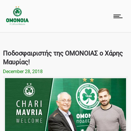
Ποδοσφαιριστής της ΟΜΟΝΟΙΑΣ ο Χάρης
Μαυρίας!
December 28, 2018