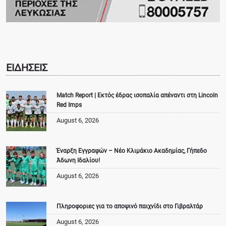
ΕΙΔΗΣΕΙΣ
Match Report | Εκτός έδρας ισοπαλία απέναντι στη Lincoln
Red Imps
August 6, 2026
Έναρξη Εγγραφών – Νέο Κλιμάκιο Ακαδημίας, Γήπεδο
Άδωνη Ιδαλίου!
August 6, 2026
Πληροφοριες για το αποψινό παιχνίδι στο Γιβραλτάρ
August 6, 2026