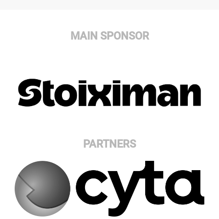
MAIN SPONSOR
PARTNERS