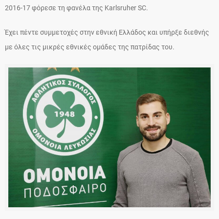
2016-17 φόρεσε τη φανέλα της Karlsruher SC.
Έχει πέντε συμμετοχές στην εθνική Ελλάδος και υπήρξε διεθνής
με όλες τις μικρές εθνικές ομάδες της πατρίδας του.