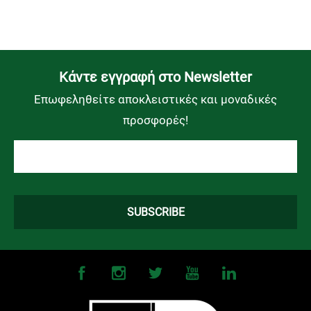
Kάντε εγγραφή στο Newsletter
Επωφεληθείτε αποκλειστικές και μοναδικές
προσφορές!