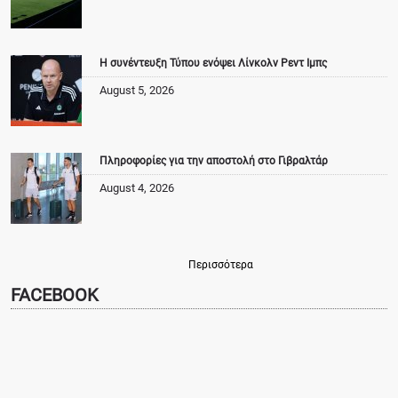
Η συνέντευξη Τύπου ενόψει Λίνκολν Ρεντ Ιμπς
August 5, 2026
Πληροφορίες για την αποστολή στο Γιβραλτάρ
August 4, 2026
Περισσότερα
FACEBOOK