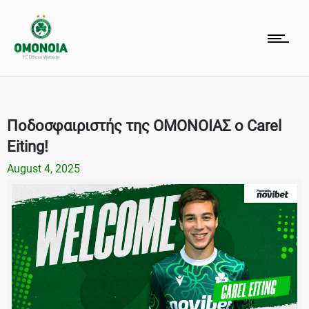
Ποδοσφαιριστής της ΟΜΟΝΟΙΑΣ ο Carel
Eiting!
August 4, 2025