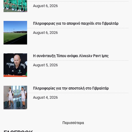
August 6, 2026
Πληροφοριες για το αποψινό παιχνίδι στο Γιβραλτάρ
August 6, 2026
Η συνέντευξη Τύπου ενόψει Λίνκολν Ρεντ Ιμπς
August 5, 2026
Πληροφορίες για την αποστολή στο Γιβραλτάρ
August 4, 2026
Περισσότερα