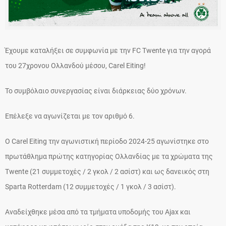
Έχουμε καταλήξει σε συμφωνία με την FC Twente για την αγορά
του 27χρονου Ολλανδού μέσου, Carel Eiting!
Το συμβόλαιο συνεργασίας είναι διάρκειας δύο χρόνων.
Επέλεξε να αγωνίζεται με τον αριθμό 6.
Ο Carel Eiting την αγωνιστική περίοδο 2024-25 αγωνίστηκε στο
πρωτάθλημα πρώτης κατηγορίας Ολλανδίας με τα χρώματα της
Twente (21 συμμετοχές / 2 γκολ / 2 ασίστ) και ως δανεικός στη
Sparta Rotterdam (12 συμμετοχές / 1 γκολ / 3 ασίστ).
Αναδείχθηκε μέσα από τα τμήματα υποδομής του Ajax και