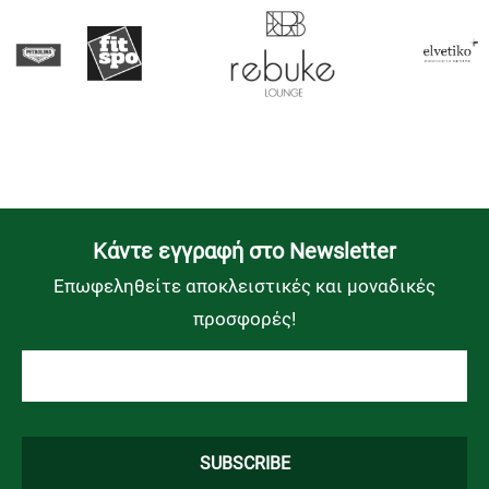
Kάντε εγγραφή στο Newsletter
Επωφεληθείτε αποκλειστικές και μοναδικές
προσφορές!