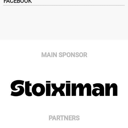
FACEBOOK
MAIN SPONSOR
PARTNERS