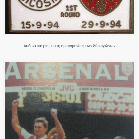
Αυθεντικό pin με τις ημερομηνίες των δύο αγώνων