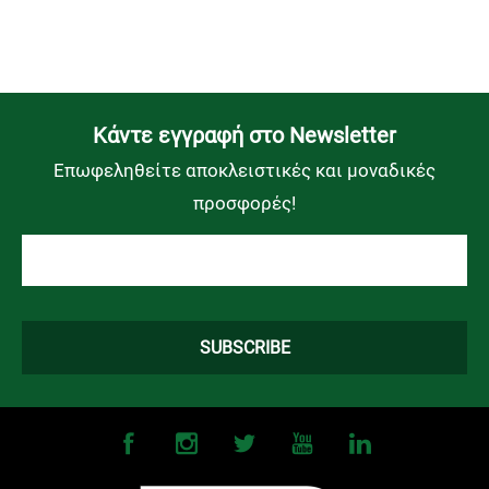
Kάντε εγγραφή στο Newsletter
Επωφεληθείτε αποκλειστικές και μοναδικές
προσφορές!