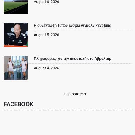
August 6, 2026
Η συνέντευξη Τύπου ενόψει Λίνκολν Ρεντ Ιμπς
August 5, 2026
Πληροφορίες για την αποστολή στο Γιβραλτάρ
August 4, 2026
Περισσότερα
FACEBOOK