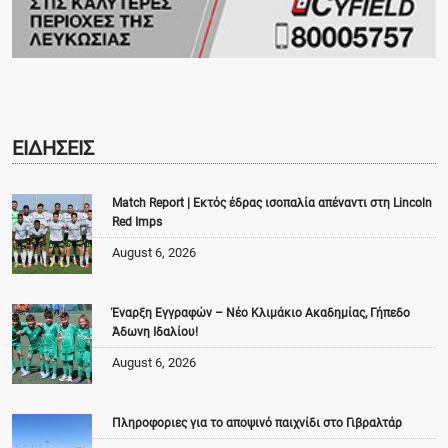
ΕΙΔΗΣΕΙΣ
Match Report | Εκτός έδρας ισοπαλία απέναντι στη Lincoln
Red Imps
August 6, 2026
Έναρξη Εγγραφών – Νέο Κλιμάκιο Ακαδημίας, Γήπεδο
Άδωνη Ιδαλίου!
August 6, 2026
Πληροφοριες για το αποψινό παιχνίδι στο Γιβραλτάρ