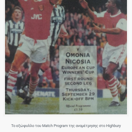
Το εξώφυλλο του Match Program της αναμέτρησης στο Highbury