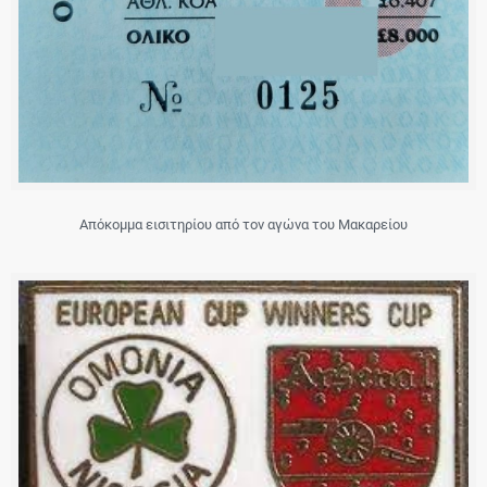
Απόκομμα εισιτηρίου από τον αγώνα του Μακαρείου