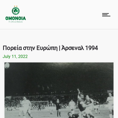
Πορεία στην Ευρώπη | Άρσεναλ 1994
July 11, 2022