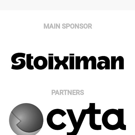
MAIN SPONSOR
PARTNERS