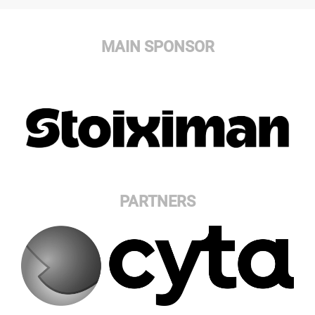
MAIN SPONSOR
PARTNERS