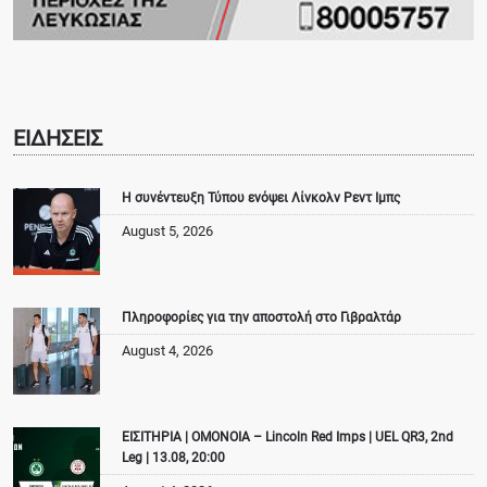
ΕΙΔΗΣΕΙΣ
Η συνέντευξη Τύπου ενόψει Λίνκολν Ρεντ Ιμπς
August 5, 2026
Πληροφορίες για την αποστολή στο Γιβραλτάρ
August 4, 2026
ΕΙΣΙΤΗΡΙΑ | ΟΜΟΝΟΙΑ – Lincoln Red Imps | UEL QR3, 2nd
Leg | 13.08, 20:00