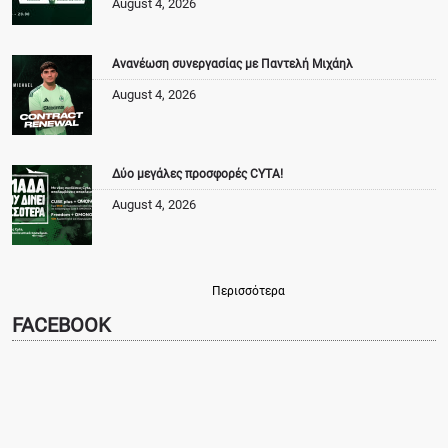
August 4, 2026
Ανανέωση συνεργασίας με Παντελή Μιχάηλ
August 4, 2026
Δύο μεγάλες προσφορές CYTA!
August 4, 2026
Περισσότερα
FACEBOOK