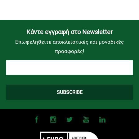
Kάντε εγγραφή στο Newsletter
Επωφεληθείτε αποκλειστικές και μοναδικές
προσφορές!