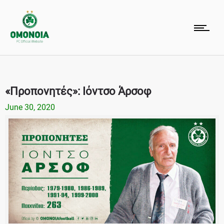
«Προπονητές»: Ιόντσο Άρσοφ
June 30, 2020