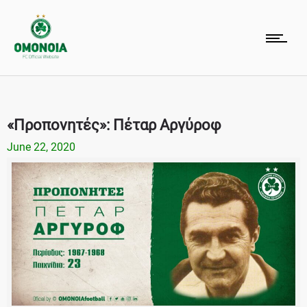
«Προπονητές»: Πέταρ Αργύροφ
June 22, 2020