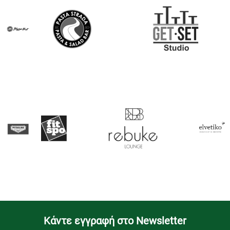
Kάντε εγγραφή στο Newsletter