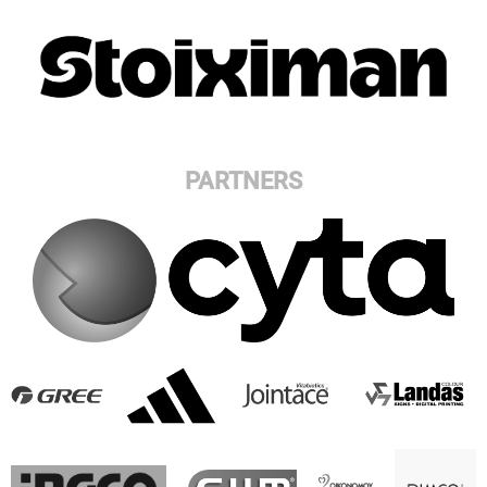
PARTNERS