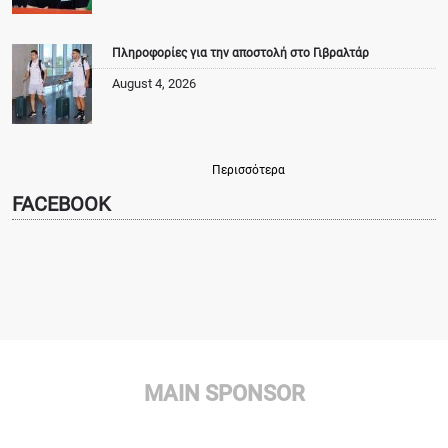
Πληροφορίες για την αποστολή στο Γιβραλτάρ
August 4, 2026
Περισσότερα
FACEBOOK
MAIN SPONSOR